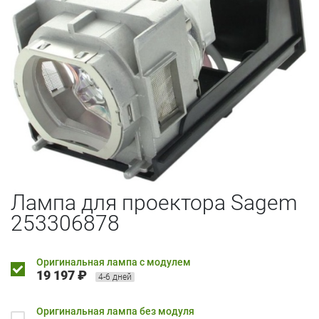
Лампа для проектора Sagem
253306878
Оригинальная лампа с модулем
19 197 ₽
4-6 дней
Оригинальная лампа без модуля