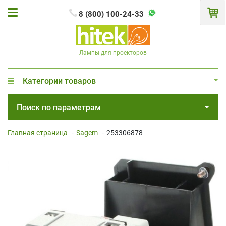
8 (800) 100-24-33
Лампы для проекторов
Категории товаров
Поиск по параметрам
Главная страница
-
Sagem
-
253306878