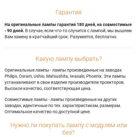
Гарантия
На оригинальные лампы гарантия 180 дней, на совместимые
- 90 дней.
В случае, если что-то случится с лампой, мы вышлем
Вам замену в кратчайший срок. Разумеется, бесплатно.
Какую лампу выбрать?
Оригинальные лампы - лампы произведенные на заводах
Philips, Osram, Ushio, Matsushita, Iwasaki, Phoenix. Эти лампы
устанавливают в свои изделия производители проекторов.
Высокое качество, соответствующая цена.
Совместимые лампы - лампы произведенные на других
заводах, идентичные по тех. характеристикам, размерам.
Оптимальное качество по доступной цене.
Нужно ли покупать лампу с модулем или
без?