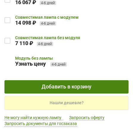
16 067 ₽
4-6 дней
Совместимая лампа с модулем
14 098 ₽
4-6 дней
Совместимая лампа без модуля
7 110 ₽
4-6 дней
Модуль без лампы
Узнать цену
4-6 дней
Добавить в корзину
Нашли дешевле?
Не могу найти нужную лампу
Запросить оферту
Запросить документы для госзаказа