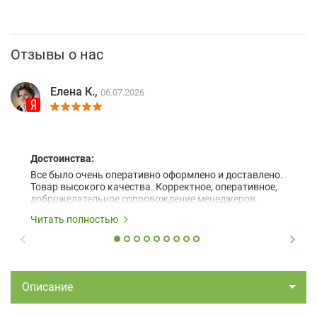
Отзывы о нас
Елена К.,
06.07.2026
Достоинства:
Все было очень оперативно оформлено и доставлено.
Товар высокого качества. Корректное, оперативное,
доброжелательное сопровождение менеджеров.
Читать полностью
Описание