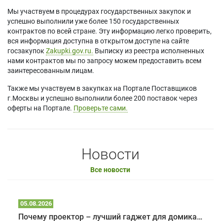
Мы участвуем в процедурах государственных закупок и
успешно выполнили уже более 150 государственных
контрактов по всей стране. Эту информацию легко проверить,
вся информация доступна в открытом доступе на сайте
госзакупок
Zakupki.gov.ru.
Выписку из реестра исполненных
нами контрактов мы по запросу можем предоставить всем
заинтересованным лицам.
Также мы участвуем в закупках на Портале Поставщиков
г.Москвы и успешно выполнили более 200 поставок через
оферты на Портале.
Проверьте сами.
Новости
Все новости
05.08.2026
Почему проектор – лучший гаджет для домика в глэмпинге