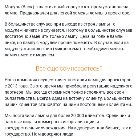
Модуль (блок) - пластиковый корпус в котором установлена
лампа. Предназначен для легкой замены лампы в проекторе.
В большинстве случаев при выходе из строя лампы - с
модулем ничего не случается. Поэтому в большинстве случаев
достаточно заменить только лампу. Цена на голые лампы
ниже, но лампу с модулем проще поменять. В случае, если на
модуле установлен чип (микросхема) - необходимо менять
лампу вместе с модулем
Все еще сомневаетесь?
Наша компания осуществляет поставки ламп для проекторов
с 2013 года. За это время мы приобрели репутацию надежного
партнера. Мы всегда стремимся точно исполнять все свои
обязательства. Всегда идем на встречу клиенту. Большинство
наших клиентов становятся нашими постоянными клиентами.
Мы поставили лампы для более 20 000 клиентов. Среди них и
частные лица, и коммерческие организации, и
государственные учреждения. Нам доверяет как бизнес, так и
государство. Нам доверяют люди.