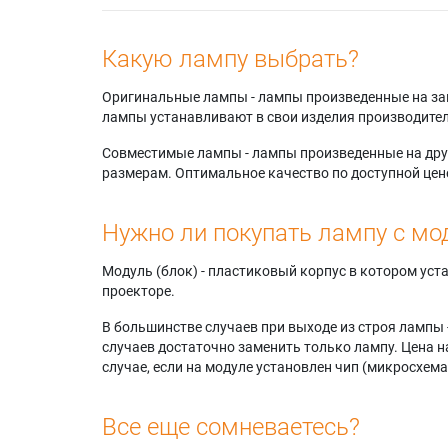
Какую лампу выбрать?
Оригинальные лампы - лампы произведенные на завода
лампы устанавливают в свои изделия производител
Совместимые лампы - лампы произведенные на друг
размерам. Оптимальное качество по доступной цен
Нужно ли покупать лампу с мо
Модуль (блок) - пластиковый корпус в котором ус
проекторе.
В большинстве случаев при выходе из строя лампы 
случаев достаточно заменить только лампу. Цена н
случае, если на модуле установлен чип (микросхема
Все еще сомневаетесь?