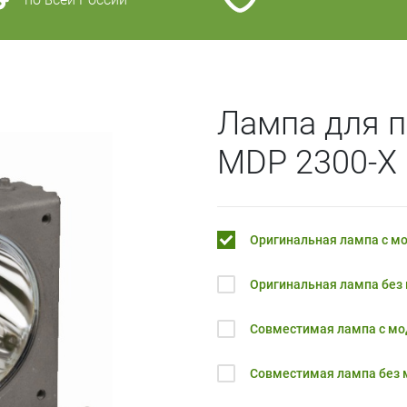
Лампа для 
MDP 2300-X
Оригинальная лампа с м
Оригинальная лампа без
Совместимая лампа с м
Совместимая лампа без