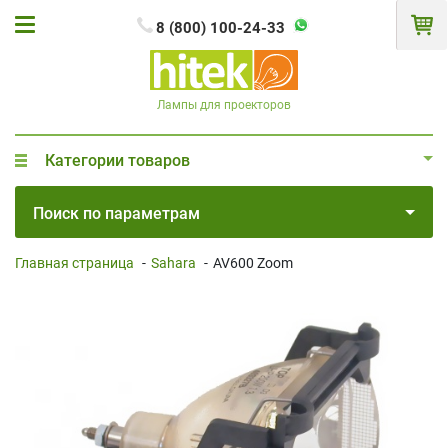
8 (800) 100-24-33
Лампы для проекторов
Категории товаров
Поиск по параметрам
Главная страница
-
Sahara
-
AV600 Zoom