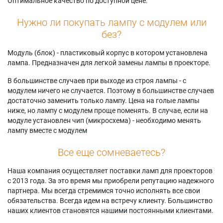
Оптимальное качество по доступной цене.
Нужно ли покупать лампу с модулем или
без?
Модуль (блок) - пластиковый корпус в котором установлена
лампа. Предназначен для легкой замены лампы в проекторе.
В большинстве случаев при выходе из строя лампы - с
модулем ничего не случается. Поэтому в большинстве случаев
достаточно заменить только лампу. Цена на голые лампы
ниже, но лампу с модулем проще поменять. В случае, если на
модуле установлен чип (микросхема) - необходимо менять
лампу вместе с модулем
Все еще сомневаетесь?
Наша компания осуществляет поставки ламп для проекторов
с 2013 года. За это время мы приобрели репутацию надежного
партнера. Мы всегда стремимся точно исполнять все свои
обязательства. Всегда идем на встречу клиенту. Большинство
наших клиентов становятся нашими постоянными клиентами.