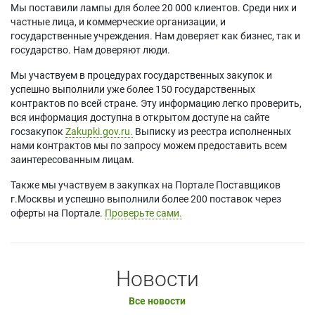
Мы поставили лампы для более 20 000 клиентов. Среди них и
частные лица, и коммерческие организации, и
государственные учреждения. Нам доверяет как бизнес, так и
государство. Нам доверяют люди.
Мы участвуем в процедурах государственных закупок и
успешно выполнили уже более 150 государственных
контрактов по всей стране. Эту информацию легко проверить,
вся информация доступна в открытом доступе на сайте
госзакупок
Zakupki.gov.ru.
Выписку из реестра исполненных
нами контрактов мы по запросу можем предоставить всем
заинтересованным лицам.
Также мы участвуем в закупках на Портале Поставщиков
г.Москвы и успешно выполнили более 200 поставок через
оферты на Портале.
Проверьте сами.
Новости
Все новости