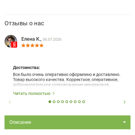
Отзывы о нас
Елена К.,
06.07.2026
Достоинства:
Все было очень оперативно оформлено и доставлено.
Товар высокого качества. Корректное, оперативное,
доброжелательное сопровождение менеджеров.
Читать полностью
Описание