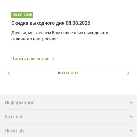
08.08.2026
Скидка выходного дня 08.08.2026
Друзья, мы желаем Вам солнечных выходных и
отличного настроения!
Читать полностью
Информация
Каталог
HitekLab