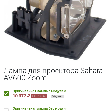
Лампа для проектора Sahara
AV600 Zoom
Оригинальная лампа с модулем
10 377 ₽
11 530 ₽
4-6 дней
Оригинальная лампа без модуля