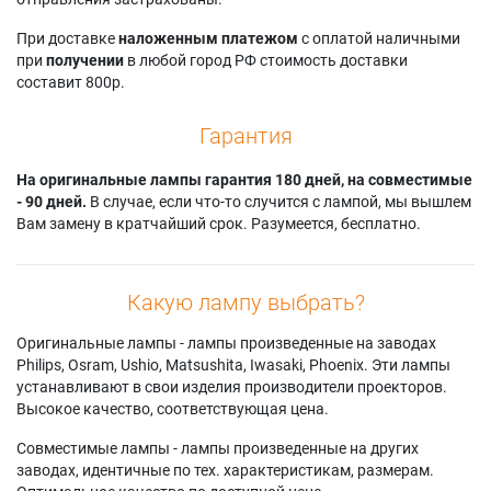
При доставке
наложенным платежом
с оплатой наличными
при
получении
в любой город РФ стоимость доставки
составит 800р.
Гарантия
На оригинальные лампы гарантия 180 дней, на совместимые
- 90 дней.
В случае, если что-то случится с лампой, мы вышлем
Вам замену в кратчайший срок. Разумеется, бесплатно.
Какую лампу выбрать?
Оригинальные лампы - лампы произведенные на заводах
Philips, Osram, Ushio, Matsushita, Iwasaki, Phoenix. Эти лампы
устанавливают в свои изделия производители проекторов.
Высокое качество, соответствующая цена.
Совместимые лампы - лампы произведенные на других
заводах, идентичные по тех. характеристикам, размерам.