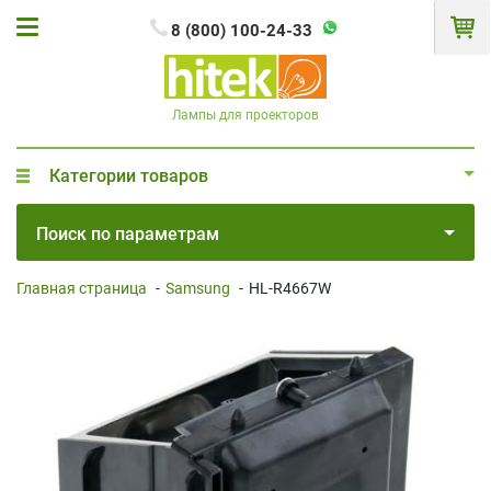
8 (800) 100-24-33
Лампы для проекторов
Категории товаров
Поиск по параметрам
Главная страница
-
Samsung
-
HL-R4667W