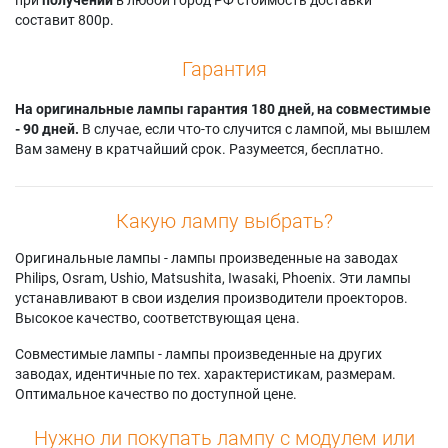
составит 800р.
Гарантия
На оригинальные лампы гарантия 180 дней, на совместимые
- 90 дней.
В случае, если что-то случится с лампой, мы вышлем
Вам замену в кратчайший срок. Разумеется, бесплатно.
Какую лампу выбрать?
Оригинальные лампы - лампы произведенные на заводах
Philips, Osram, Ushio, Matsushita, Iwasaki, Phoenix. Эти лампы
устанавливают в свои изделия производители проекторов.
Высокое качество, соответствующая цена.
Совместимые лампы - лампы произведенные на других
заводах, идентичные по тех. характеристикам, размерам.
Оптимальное качество по доступной цене.
Нужно ли покупать лампу с модулем или