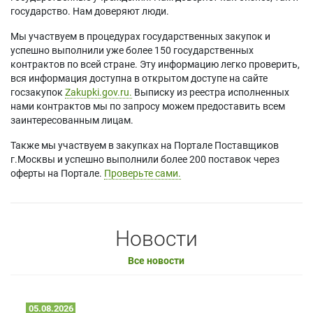
государство. Нам доверяют люди.
Мы участвуем в процедурах государственных закупок и
успешно выполнили уже более 150 государственных
контрактов по всей стране. Эту информацию легко проверить,
вся информация доступна в открытом доступе на сайте
госзакупок
Zakupki.gov.ru.
Выписку из реестра исполненных
нами контрактов мы по запросу можем предоставить всем
заинтересованным лицам.
Также мы участвуем в закупках на Портале Поставщиков
г.Москвы и успешно выполнили более 200 поставок через
оферты на Портале.
Проверьте сами.
Новости
Все новости
05.08.2026