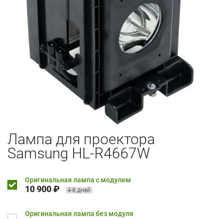
Лампа для проектора
Samsung HL-R4667W
Оригинальная лампа с модулем
10 900 ₽
4-6 дней
Оригинальная лампа без модуля