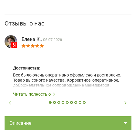
Отзывы о нас
Елена К.,
06.07.2026
Достоинства:
Все было очень оперативно оформлено и доставлено.
Товар высокого качества. Корректное, оперативное,
доброжелательное сопровождение менеджеров.
Читать полностью
Описание