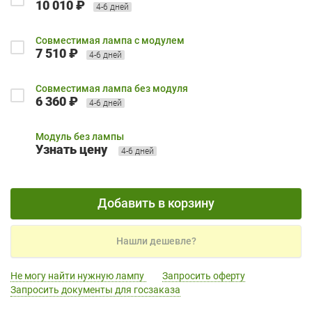
10 010 ₽
4-6 дней
Совместимая лампа с модулем
7 510 ₽
4-6 дней
Совместимая лампа без модуля
6 360 ₽
4-6 дней
Модуль без лампы
Узнать цену
4-6 дней
Добавить в корзину
Нашли дешевле?
Не могу найти нужную лампу
Запросить оферту
Запросить документы для госзаказа