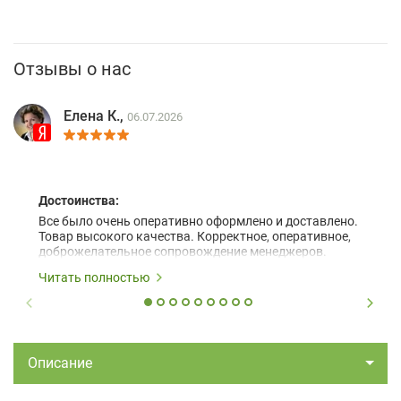
Отзывы о нас
Елена К.,
06.07.2026
Достоинства:
Все было очень оперативно оформлено и доставлено.
Товар высокого качества. Корректное, оперативное,
доброжелательное сопровождение менеджеров.
Читать полностью
Описание