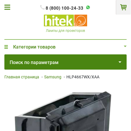
8 (800) 100-24-33
Лампы для проекторов
Категории товаров
Поиск по параметрам
Главная страница
-
Samsung
-
HLP4667WX/XAA