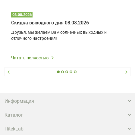
08.08.2026
Скидка выходного дня 08.08.2026
Друзья, мы желаем Вам солнечных выходных и
отличного настроения!
Читать полностью
Информация
Каталог
HitekLab