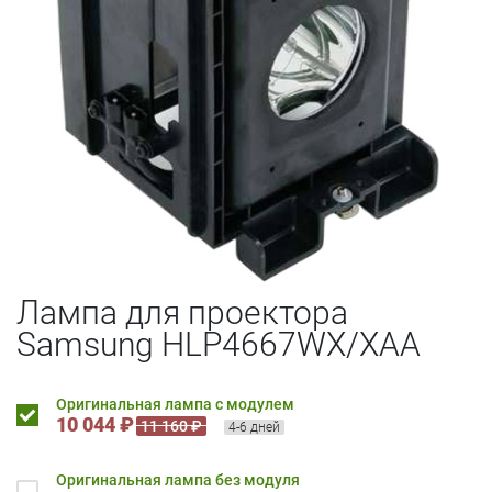
Лампа для проектора
Samsung HLP4667WX/XAA
Оригинальная лампа с модулем
10 044 ₽
11 160 ₽
4-6 дней
Оригинальная лампа без модуля