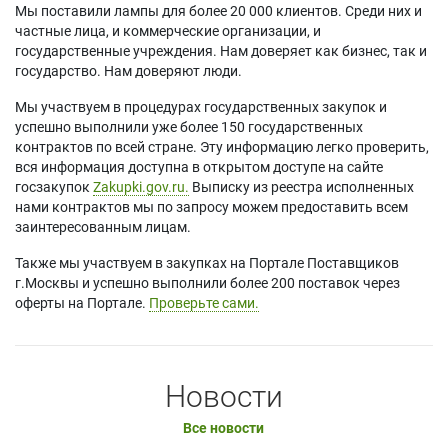
Мы поставили лампы для более 20 000 клиентов. Среди них и
частные лица, и коммерческие организации, и
государственные учреждения. Нам доверяет как бизнес, так и
государство. Нам доверяют люди.
Мы участвуем в процедурах государственных закупок и
успешно выполнили уже более 150 государственных
контрактов по всей стране. Эту информацию легко проверить,
вся информация доступна в открытом доступе на сайте
госзакупок
Zakupki.gov.ru.
Выписку из реестра исполненных
нами контрактов мы по запросу можем предоставить всем
заинтересованным лицам.
Также мы участвуем в закупках на Портале Поставщиков
г.Москвы и успешно выполнили более 200 поставок через
оферты на Портале.
Проверьте сами.
Новости
Все новости