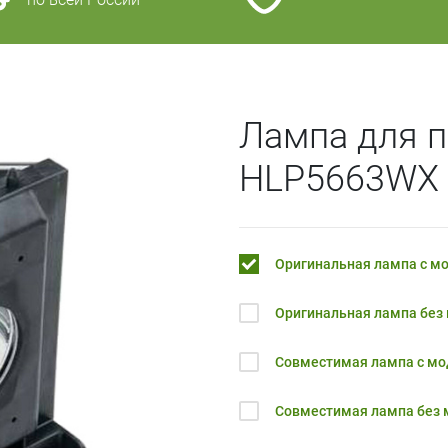
Лампа для 
HLP5663WX
Оригинальная лампа с м
Оригинальная лампа без
Совместимая лампа с м
Совместимая лампа без