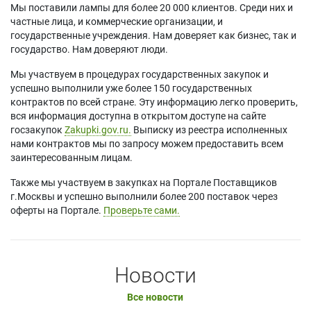
Мы поставили лампы для более 20 000 клиентов. Среди них и
частные лица, и коммерческие организации, и
государственные учреждения. Нам доверяет как бизнес, так и
государство. Нам доверяют люди.
Мы участвуем в процедурах государственных закупок и
успешно выполнили уже более 150 государственных
контрактов по всей стране. Эту информацию легко проверить,
вся информация доступна в открытом доступе на сайте
госзакупок
Zakupki.gov.ru.
Выписку из реестра исполненных
нами контрактов мы по запросу можем предоставить всем
заинтересованным лицам.
Также мы участвуем в закупках на Портале Поставщиков
г.Москвы и успешно выполнили более 200 поставок через
оферты на Портале.
Проверьте сами.
Новости
Все новости