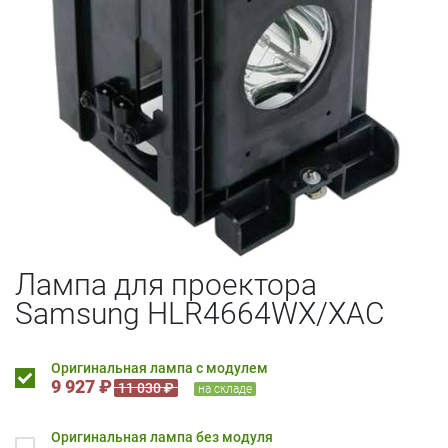
Лампа для проектора
Samsung HLR4664WX/XAC
Оригинальная лампа с модулем
9 927 ₽
11 030 ₽
на складе
Оригинальная лампа без модуля