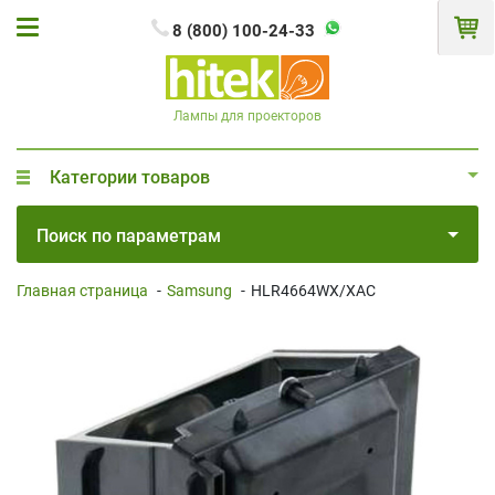
8 (800) 100-24-33
Лампы для проекторов
Категории товаров
Поиск по параметрам
Главная страница
-
Samsung
-
HLR4664WX/XAC