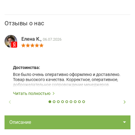
Отзывы о нас
Елена К.,
06.07.2026
Достоинства:
Все было очень оперативно оформлено и доставлено.
Товар высокого качества. Корректное, оперативное,
доброжелательное сопровождение менеджеров.
Читать полностью
Описание