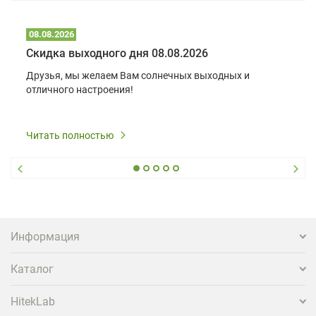
08.08.2026
Скидка выходного дня 08.08.2026
Друзья, мы желаем Вам солнечных выходных и
отличного настроения!
Читать полностью
Информация
Каталог
HitekLab