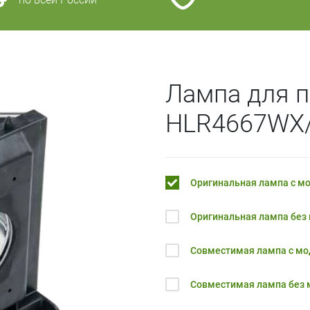
Лампа для 
HLR4667WX
Оригинальная лампа с м
Оригинальная лампа без
Совместимая лампа с м
Совместимая лампа без