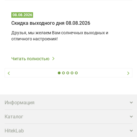
08.08.2026
Скидка выходного дня 08.08.2026
Друзья, мы желаем Вам солнечных выходных и
отличного настроения!
Читать полностью
Информация
Каталог
HitekLab