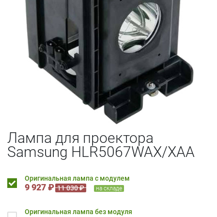
Лампа для проектора
Samsung HLR5067WAX/XAA
Оригинальная лампа с модулем
9 927 ₽
11 030 ₽
на складе
Оригинальная лампа без модуля