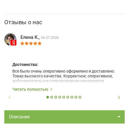
Отзывы о нас
Елена К.,
06.07.2026
Достоинства:
Все было очень оперативно оформлено и доставлено.
Товар высокого качества. Корректное, оперативное,
доброжелательное сопровождение менеджеров.
Читать полностью
Описание