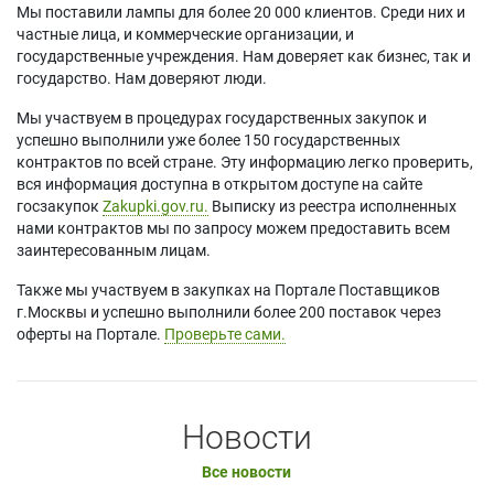
Мы поставили лампы для более 20 000 клиентов. Среди них и
частные лица, и коммерческие организации, и
государственные учреждения. Нам доверяет как бизнес, так и
государство. Нам доверяют люди.
Мы участвуем в процедурах государственных закупок и
успешно выполнили уже более 150 государственных
контрактов по всей стране. Эту информацию легко проверить,
вся информация доступна в открытом доступе на сайте
госзакупок
Zakupki.gov.ru.
Выписку из реестра исполненных
нами контрактов мы по запросу можем предоставить всем
заинтересованным лицам.
Также мы участвуем в закупках на Портале Поставщиков
г.Москвы и успешно выполнили более 200 поставок через
оферты на Портале.
Проверьте сами.
Новости
Все новости