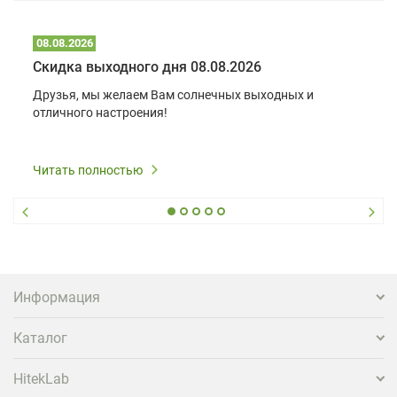
08.08.2026
Скидка выходного дня 08.08.2026
Друзья, мы желаем Вам солнечных выходных и
отличного настроения!
Читать полностью
Информация
Каталог
HitekLab