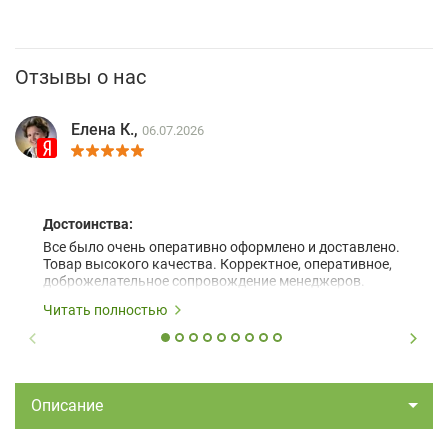
Отзывы о нас
Елена К.,
06.07.2026
Достоинства:
Все было очень оперативно оформлено и доставлено.
Товар высокого качества. Корректное, оперативное,
доброжелательное сопровождение менеджеров.
Читать полностью
Описание