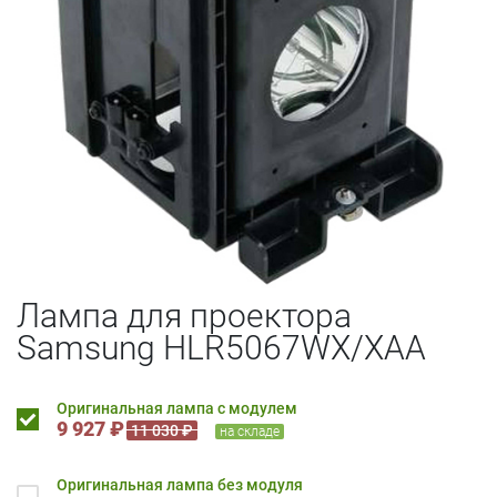
Лампа для проектора
Samsung HLR5067WX/XAA
Оригинальная лампа с модулем
9 927 ₽
11 030 ₽
на складе
Оригинальная лампа без модуля