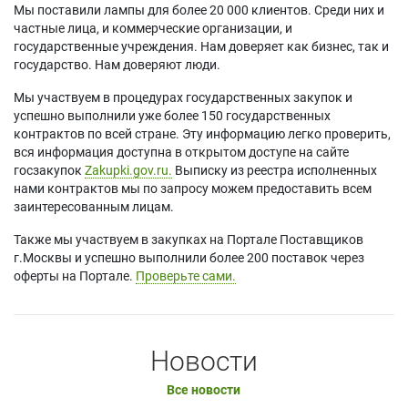
Мы поставили лампы для более 20 000 клиентов. Среди них и
частные лица, и коммерческие организации, и
государственные учреждения. Нам доверяет как бизнес, так и
государство. Нам доверяют люди.
Мы участвуем в процедурах государственных закупок и
успешно выполнили уже более 150 государственных
контрактов по всей стране. Эту информацию легко проверить,
вся информация доступна в открытом доступе на сайте
госзакупок
Zakupki.gov.ru.
Выписку из реестра исполненных
нами контрактов мы по запросу можем предоставить всем
заинтересованным лицам.
Также мы участвуем в закупках на Портале Поставщиков
г.Москвы и успешно выполнили более 200 поставок через
оферты на Портале.
Проверьте сами.
Новости
Все новости