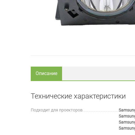
Описание
Технические характеристики
Подходит для проекторов
Samsun
Samsun
Samsun
Samsun