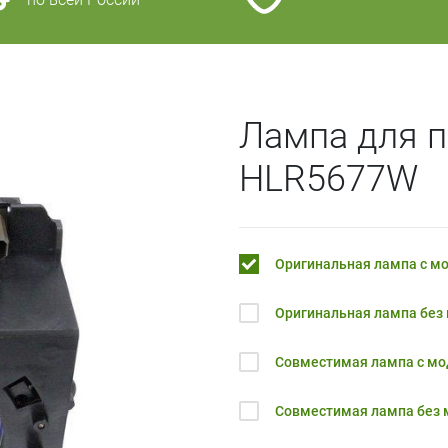
Лампа для 
HLR5677W
Оригинальная лампа с м
Оригинальная лампа без
Совместимая лампа с м
Совместимая лампа без