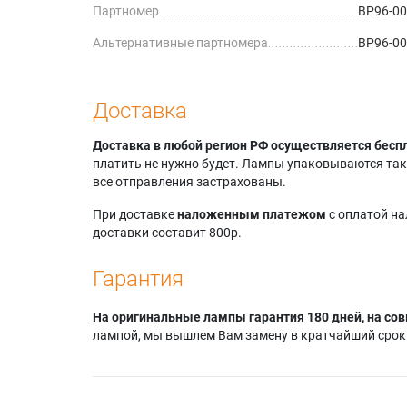
Партномер
BP96-0
Альтернативные партномера
BP96-0
Доставка
Доставка в любой регион РФ осуществляется бесп
платить не нужно будет. Лампы упаковываются так,
все отправления застрахованы.
При доставке
наложенным платежом
с оплатой н
доставки составит 800р.
Гарантия
На оригинальные лампы гарантия 180 дней, на сов
лампой, мы вышлем Вам замену в кратчайший срок.