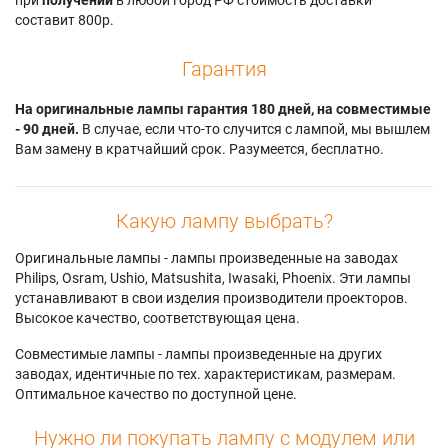
составит 800р.
Гарантия
На оригинальные лампы гарантия 180 дней, на совместимые
- 90 дней.
В случае, если что-то случится с лампой, мы вышлем
Вам замену в кратчайший срок. Разумеется, бесплатно.
Какую лампу выбрать?
Оригинальные лампы - лампы произведенные на заводах
Philips, Osram, Ushio, Matsushita, Iwasaki, Phoenix. Эти лампы
устанавливают в свои изделия производители проекторов.
Высокое качество, соответствующая цена.
Совместимые лампы - лампы произведенные на других
заводах, идентичные по тех. характеристикам, размерам.
Оптимальное качество по доступной цене.
Нужно ли покупать лампу с модулем или