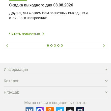
Скидка выходного дня 08.08.2026
Друзья, мы желаем Вам солнечных выходных и
отличного настроения!
Читать полностью
Информация
Каталог
HitekLab
Мы на связи в социальных сетях: