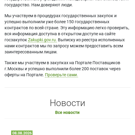
государство. Нам доверяют люди.
Мы участвуем в процедурах государственных закупок и
успешно выполнили уже более 150 государственных
контрактов по всей стране. Эту информацию легко проверить,
вся информация доступна в открытом доступе на сайте
госзакупок
Zakupki.gov.ru.
Выписку из реестра исполненных
нами контрактов мы по запросу можем предоставить всем
заинтересованным лицам.
Также мы участвуем в закупках на Портале Поставщиков
г.Москвы и успешно выполнили более 200 поставок через
оферты на Портале.
Проверьте сами.
Новости
Все новости
08.08.2026