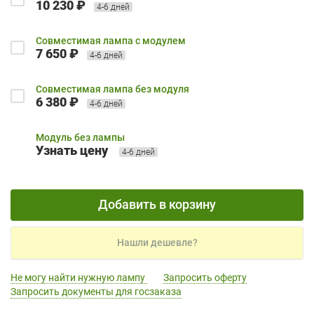
10 230 ₽
4-6 дней
Совместимая лампа с модулем
7 650 ₽
4-6 дней
Совместимая лампа без модуля
6 380 ₽
4-6 дней
Модуль без лампы
Узнать цену
4-6 дней
Добавить в корзину
Нашли дешевле?
Не могу найти нужную лампу
Запросить оферту
Запросить документы для госзаказа