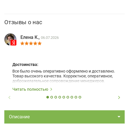
Отзывы о нас
Елена К.,
06.07.2026
Достоинства:
Все было очень оперативно оформлено и доставлено.
Товар высокого качества. Корректное, оперативное,
доброжелательное сопровождение менеджеров.
Читать полностью
Описание