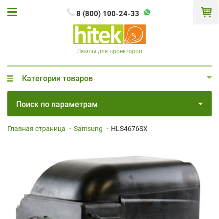
8 (800) 100-24-33
Лампы для проекторов
Категории товаров
Поиск по параметрам
Главная страница
-
Samsung
-
HLS4676SX