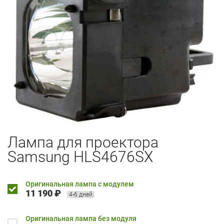
Лампа для проектора
Samsung HLS4676SX
Оригинальная лампа с модулем
11 190 ₽
4-6 дней
Оригинальная лампа без модуля