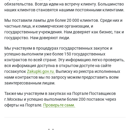
обязательства. Всегда идем на встречу клиенту. Большинство
наших клиентов становятся нашими постоянными клиентами.
Мы поставили лампы для более 20 000 клиентов. Среди них и
частные лица, и коммерческие организации, и
государственные учреждения. Нам доверяет как бизнес, так и
государство. Нам доверяют люди.
Мы участвуем в процедурах государственных закупок и
успешно выполнили уже более 150 государственных
контрактов по всей стране. Эту информацию легко проверить,
вся информация доступна в открытом доступе на сайте
госзакупок
Zakupki.gov.ru.
Выписку из реестра исполненных
нами контрактов мы по запросу можем предоставить всем
заинтересованным лицам.
Также мы участвуем в закупках на Портале Поставщиков
г.Москвы и успешно выполнили более 200 поставок через
оферты на Портале.
Проверьте сами.