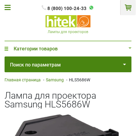
8 (800) 100-24-33
Лампы для проекторов
Категории товаров
Поиск по параметрам
Главная страница
-
Samsung
-
HLS5686W
Лампа для проектора
Samsung HLS5686W