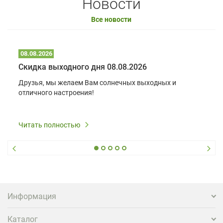
Новости
Все новости
08.08.2026
Скидка выходного дня 08.08.2026
Друзья, мы желаем Вам солнечных выходных и
отличного настроения!
Читать полностью
Информация
Каталог