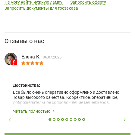
Не могу найти нужную лампу
Запросить оферту
Запросить документы для госзаказа
Отзывы о нас
Елена К.,
06.07.2026
Достоинства:
Все было очень оперативно оформлено и доставлено.
Товар высокого качества. Корректное, оперативное,
доброжелательное сопровождение менеджеров.
Читать полностью