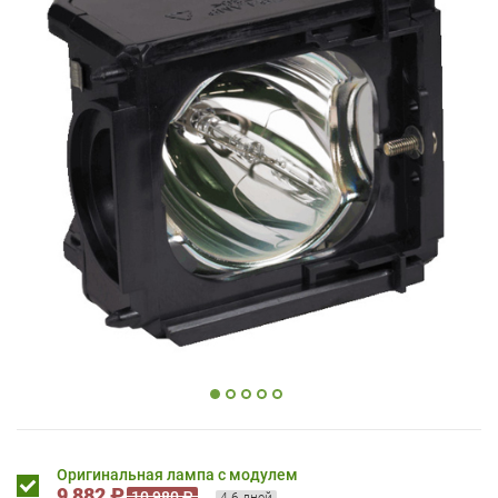
Оригинальная лампа с модулем
9 882 ₽
10 980 ₽
4-6 дней