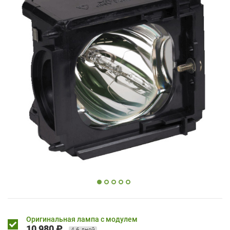
Оригинальная лампа с модулем
10 980 ₽
4-6 дней