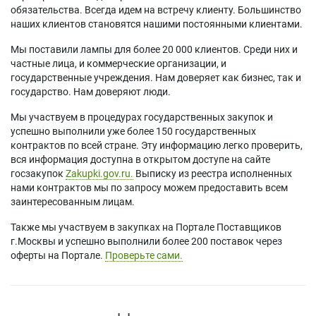
обязательства. Всегда идем на встречу клиенту. Большинство
наших клиентов становятся нашими постоянными клиентами.
Мы поставили лампы для более 20 000 клиентов. Среди них и
частные лица, и коммерческие организации, и
государственные учреждения. Нам доверяет как бизнес, так и
государство. Нам доверяют люди.
Мы участвуем в процедурах государственных закупок и
успешно выполнили уже более 150 государственных
контрактов по всей стране. Эту информацию легко проверить,
вся информация доступна в открытом доступе на сайте
госзакупок
Zakupki.gov.ru.
Выписку из реестра исполненных
нами контрактов мы по запросу можем предоставить всем
заинтересованным лицам.
Также мы участвуем в закупках на Портале Поставщиков
г.Москвы и успешно выполнили более 200 поставок через
оферты на Портале.
Проверьте сами.