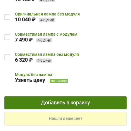
Оригинальная лампа без модуля
10 040 ₽
4-6 дней
Совместимая лампа с модулем
7 490 ₽
4-6 дней
Совместимая лампа без модуля
6 320 ₽
4-6 дней
Модуль без лампы
Узнать цену
на складе
Добавить в корзину
Нашли дешевле?