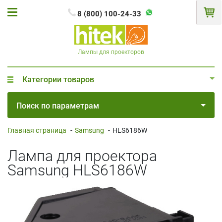
8 (800) 100-24-33
Лампы для проекторов
Категории товаров
Поиск по параметрам
Главная страница
-
Samsung
-
HLS6186W
Лампа для проектора
Samsung HLS6186W