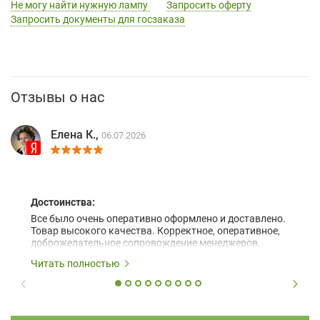
Не могу найти нужную лампу
Запросить оферту
Запросить документы для госзаказа
Отзывы о нас
Елена К.,
06.07.2026
Достоинства:
Все было очень оперативно оформлено и доставлено.
Товар высокого качества. Корректное, оперативное,
доброжелательное сопровождение менеджеров.
Читать полностью