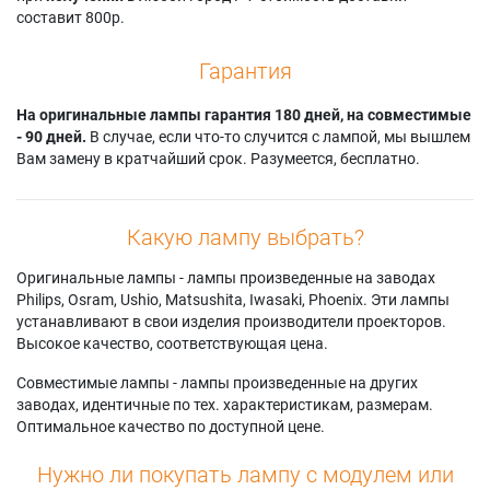
составит 800р.
Гарантия
На оригинальные лампы гарантия 180 дней, на совместимые
- 90 дней.
В случае, если что-то случится с лампой, мы вышлем
Вам замену в кратчайший срок. Разумеется, бесплатно.
Какую лампу выбрать?
Оригинальные лампы - лампы произведенные на заводах
Philips, Osram, Ushio, Matsushita, Iwasaki, Phoenix. Эти лампы
устанавливают в свои изделия производители проекторов.
Высокое качество, соответствующая цена.
Совместимые лампы - лампы произведенные на других
заводах, идентичные по тех. характеристикам, размерам.
Оптимальное качество по доступной цене.
Нужно ли покупать лампу с модулем или