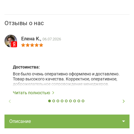
Отзывы о нас
Елена К.,
06.07.2026
Достоинства:
Все было очень оперативно оформлено и доставлено.
Товар высокого качества. Корректное, оперативное,
доброжелательное сопровождение менеджеров.
Читать полностью
Описание