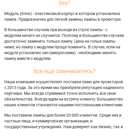
без?
Модуль (блок) - пластиковый корпус в котором установлена
лампа. Предназначен для легкой замены лампы в проекторе.
В большинстве случаев при выходе из строя лампы - с
модулем ничего не случается. Поэтому в большинстве случаев
достаточно заменить только лампу. Цена на голые лампы
ниже, но лампу с модулем проще поменять. В случае, если на
модуле установлен чип (микросхема) - необходимо менять
лампу вместе с модулем
Все еще сомневаетесь?
Наша компания осуществляет поставки ламп для проекторов
с 2013 года. За это время мы приобрели репутацию надежного
партнера. Мы всегда стремимся точно исполнять все свои
обязательства. Всегда идем на встречу клиенту. Большинство
наших клиентов становятся нашими постоянными клиентами.
Мы поставили лампы для более 20 000 клиентов. Среди них и
частные лица, и коммерческие организации, и
государственные учреждения. Нам доверяет как бизнес, так и