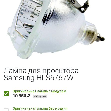
Лампа для проектора
Samsung HLS6767W
Оригинальная лампа с модулем
10 950 ₽
4-6 дней
Оригинальная лампа без модуля