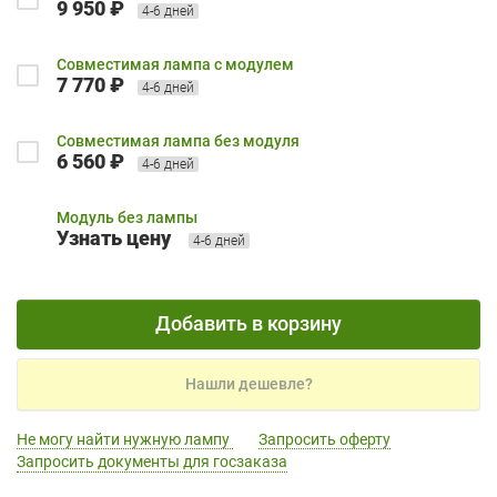
9 950 ₽
4-6 дней
Совместимая лампа с модулем
7 770 ₽
4-6 дней
Совместимая лампа без модуля
6 560 ₽
4-6 дней
Модуль без лампы
Узнать цену
4-6 дней
Добавить в корзину
Нашли дешевле?
Не могу найти нужную лампу
Запросить оферту
Запросить документы для госзаказа