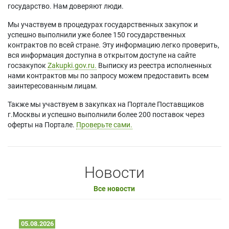
государство. Нам доверяют люди.
Мы участвуем в процедурах государственных закупок и
успешно выполнили уже более 150 государственных
контрактов по всей стране. Эту информацию легко проверить,
вся информация доступна в открытом доступе на сайте
госзакупок
Zakupki.gov.ru.
Выписку из реестра исполненных
нами контрактов мы по запросу можем предоставить всем
заинтересованным лицам.
Также мы участвуем в закупках на Портале Поставщиков
г.Москвы и успешно выполнили более 200 поставок через
оферты на Портале.
Проверьте сами.
Новости
Все новости
05.08.2026