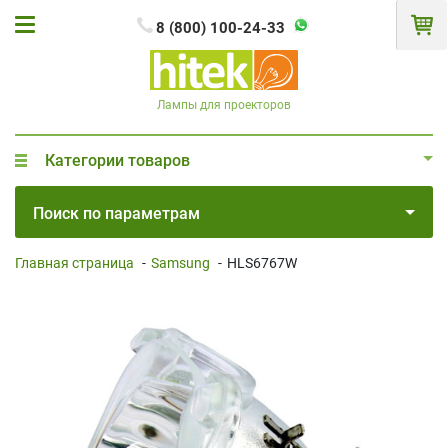
8 (800) 100-24-33
Лампы для проекторов
Категории товаров
Поиск по параметрам
Главная страница
-
Samsung
-
HLS6767W