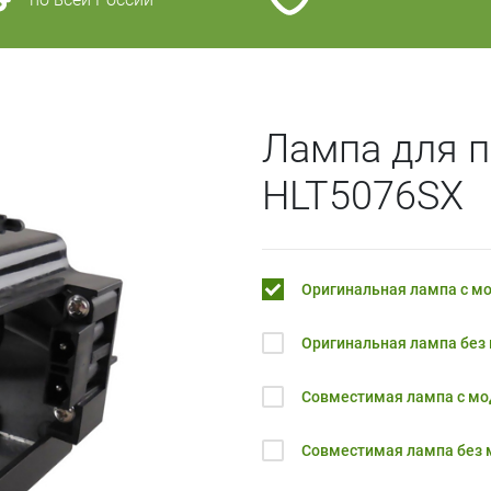
Лампа для 
HLT5076SX
Оригинальная лампа с м
Оригинальная лампа без
Совместимая лампа с м
Совместимая лампа без