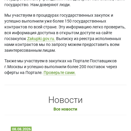
государство. Нам доверяют люди.
Мы участвуем в процедурах государственных закупок и
успешно выполнили уже более 150 государственных
контрактов по всей стране. Эту информацию легко проверить,
вся информация доступна в открытом доступе на сайте
госзакупок
Zakupki.gov.ru.
Выписку из реестра исполненных
нами контрактов мы по запросу можем предоставить всем
заинтересованным лицам.
Также мы участвуем в закупках на Портале Поставщиков
г.Москвы и успешно выполнили более 200 поставок через
оферты на Портале.
Проверьте сами.
Новости
Все новости
08.08.2026