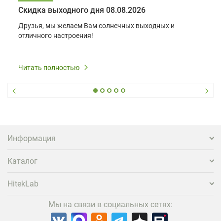
Скидка выходного дня 08.08.2026
Друзья, мы желаем Вам солнечных выходных и
отличного настроения!
Читать полностью
Информация
Каталог
HitekLab
Мы на связи в социальных сетях: