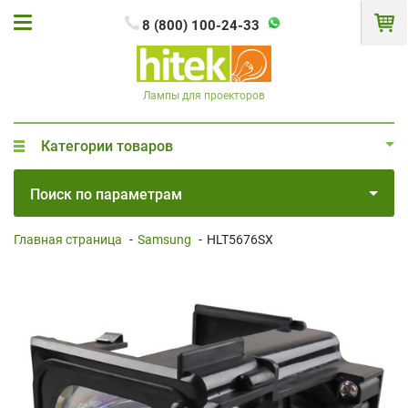
8 (800) 100-24-33
Лампы для проекторов
Категории товаров
Поиск по параметрам
Главная страница
-
Samsung
-
HLT5676SX