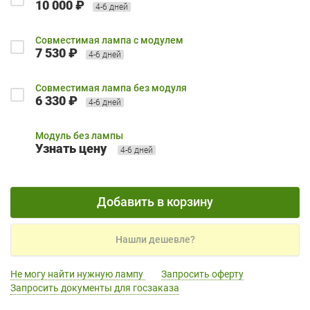
10 000 ₽
4-6 дней
Совместимая лампа с модулем
7 530 ₽
4-6 дней
Совместимая лампа без модуля
6 330 ₽
4-6 дней
Модуль без лампы
Узнать цену
4-6 дней
Добавить в корзину
Нашли дешевле?
Не могу найти нужную лампу
Запросить оферту
Запросить документы для госзаказа