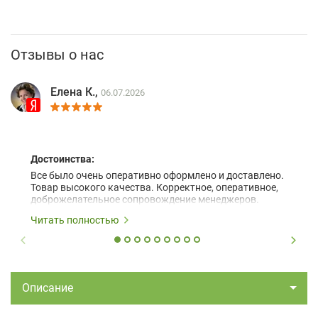
Отзывы о нас
Елена К.,
06.07.2026
Достоинства:
Все было очень оперативно оформлено и доставлено.
Товар высокого качества. Корректное, оперативное,
доброжелательное сопровождение менеджеров.
Читать полностью
Описание