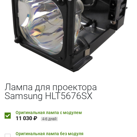
Лампа для проектора
Samsung HLT5676SX
Оригинальная лампа с модулем
11 030 ₽
4-6 дней
Оригинальная лампа без модуля