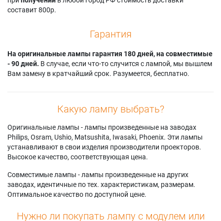
составит 800р.
Гарантия
На оригинальные лампы гарантия 180 дней, на совместимые
- 90 дней.
В случае, если что-то случится с лампой, мы вышлем
Вам замену в кратчайший срок. Разумеется, бесплатно.
Какую лампу выбрать?
Оригинальные лампы - лампы произведенные на заводах
Philips, Osram, Ushio, Matsushita, Iwasaki, Phoenix. Эти лампы
устанавливают в свои изделия производители проекторов.
Высокое качество, соответствующая цена.
Совместимые лампы - лампы произведенные на других
заводах, идентичные по тех. характеристикам, размерам.
Оптимальное качество по доступной цене.
Нужно ли покупать лампу с модулем или