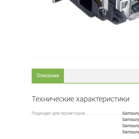
Описание
Технические характеристики
Подходит для проекторов
Samsun
Samsung
Samsun
Samsun