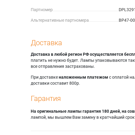
Партномер
DPL329
Альтернативные партномера
BP47-0
Доставка
Доставка в любой регион РФ осуществляется бесп
платить не нужно будет. Лампы упаковываются так,
все отправления застрахованы.
При доставке
наложенным платежом
с оплатой н
доставки составит 800р.
Гарантия
На оригинальные лампы гарантия 180 дней, на сов
лампой, мы вышлем Вам замену в кратчайший срок.