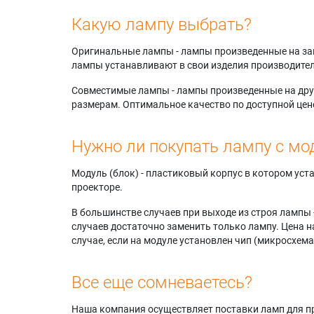
Какую лампу выбрать?
Оригинальные лампы - лампы произведенные на завода
лампы устанавливают в свои изделия производител
Совместимые лампы - лампы произведенные на друг
размерам. Оптимальное качество по доступной цен
Нужно ли покупать лампу с мо
Модуль (блок) - пластиковый корпус в котором ус
проекторе.
В большинстве случаев при выходе из строя лампы 
случаев достаточно заменить только лампу. Цена н
случае, если на модуле установлен чип (микросхема
Все еще сомневаетесь?
Наша компания осуществляет поставки ламп для пр