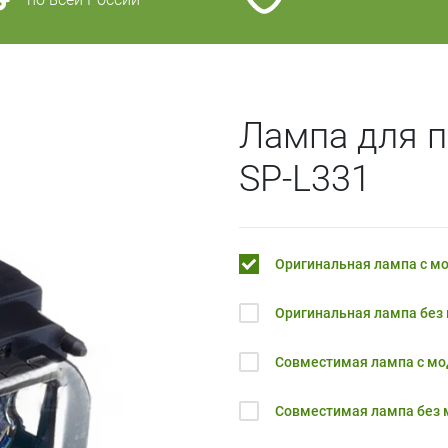
Лампа для 
SP-L331
Оригинальная лампа с м
Оригинальная лампа без
Совместимая лампа с м
Совместимая лампа без