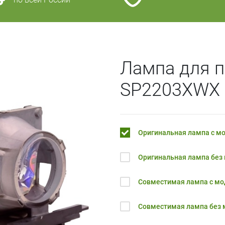
Лампа для 
SP2203XWX
Оригинальная лампа с м
Оригинальная лампа без
Совместимая лампа с м
Совместимая лампа без