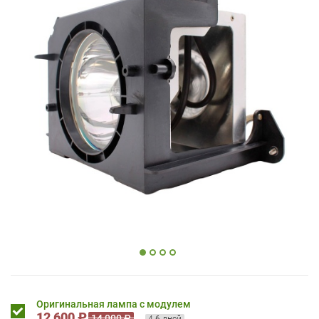
Оригинальная лампа с модулем
12 600 ₽
14 000 ₽
4-6 дней