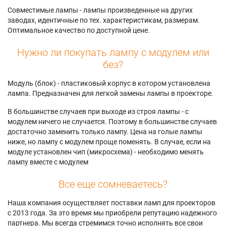
Совместимые лампы - лампы произведенные на других
заводах, идентичные по тех. характеристикам, размерам.
Оптимальное качество по доступной цене.
Нужно ли покупать лампу с модулем или
без?
Модуль (блок) - пластиковый корпус в котором установлена
лампа. Предназначен для легкой замены лампы в проекторе.
В большинстве случаев при выходе из строя лампы - с
модулем ничего не случается. Поэтому в большинстве случаев
достаточно заменить только лампу. Цена на голые лампы
ниже, но лампу с модулем проще поменять. В случае, если на
модуле установлен чип (микросхема) - необходимо менять
лампу вместе с модулем
Все еще сомневаетесь?
Наша компания осуществляет поставки ламп для проекторов
с 2013 года. За это время мы приобрели репутацию надежного
партнера. Мы всегда стремимся точно исполнять все свои