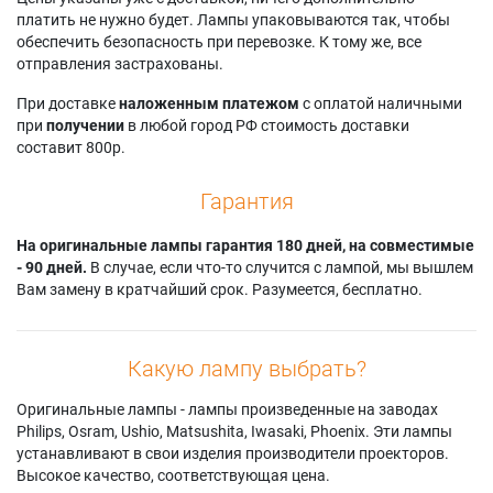
платить не нужно будет. Лампы упаковываются так, чтобы
обеспечить безопасность при перевозке. К тому же, все
отправления застрахованы.
При доставке
наложенным платежом
с оплатой наличными
при
получении
в любой город РФ стоимость доставки
составит 800р.
Гарантия
На оригинальные лампы гарантия 180 дней, на совместимые
- 90 дней.
В случае, если что-то случится с лампой, мы вышлем
Вам замену в кратчайший срок. Разумеется, бесплатно.
Какую лампу выбрать?
Оригинальные лампы - лампы произведенные на заводах
Philips, Osram, Ushio, Matsushita, Iwasaki, Phoenix. Эти лампы
устанавливают в свои изделия производители проекторов.
Высокое качество, соответствующая цена.