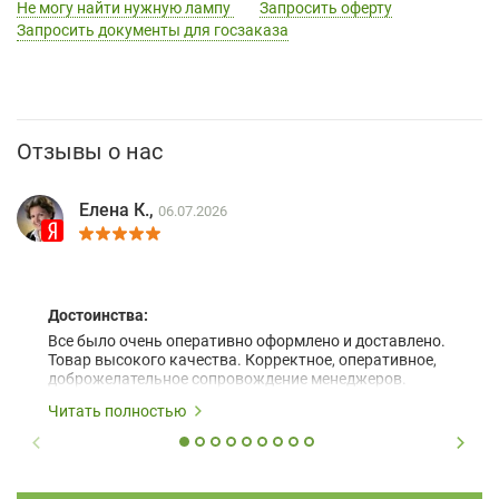
Не могу найти нужную лампу
Запросить оферту
Запросить документы для госзаказа
Отзывы о нас
Елена К.,
06.07.2026
Достоинства:
Все было очень оперативно оформлено и доставлено.
Товар высокого качества. Корректное, оперативное,
доброжелательное сопровождение менеджеров.
Читать полностью