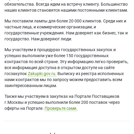
обязательства. Всегда идем на встречу клиенту. Большинство
наших клиентов становятся нашими постоянными клиентами.
Мы поставили лампы для более 20 000 клиентов. Среди них и
частные лица, и коммерческие организации, и
государственные учреждения. Нам доверяет как бизнес, так и
государство. Нам доверяют люди.
Мы участвуем в процедурах государственных закупок и
успешно выполнили уже более 150 государственных
контрактов по всей стране. Эту информацию легко проверить,
вся информация доступна в открытом доступе на сайте
госзакупок
Zakupki.gov.ru.
Выписку из реестра исполненных
нами контрактов мы по запросу можем предоставить всем
заинтересованным лицам.
Также мы участвуем в закупках на Портале Поставщиков
г.Москвы и успешно выполнили более 200 поставок через
оферты на Портале.
Проверьте сами.