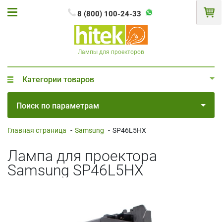
8 (800) 100-24-33
Лампы для проекторов
Категории товаров
Поиск по параметрам
Главная страница
-
Samsung
-
SP46L5HX
Лампа для проектора
Samsung SP46L5HX