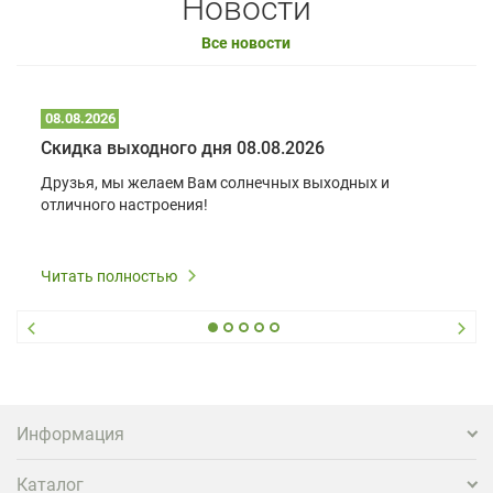
Новости
Все новости
08.08.2026
Скидка выходного дня 08.08.2026
Друзья, мы желаем Вам солнечных выходных и
отличного настроения!
Читать полностью
Информация
Каталог