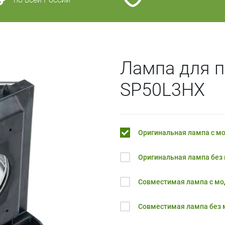
Лампа для 
SP50L3HX
Оригинальная лампа с м
Оригинальная лампа без
Совместимая лампа с м
Совместимая лампа без