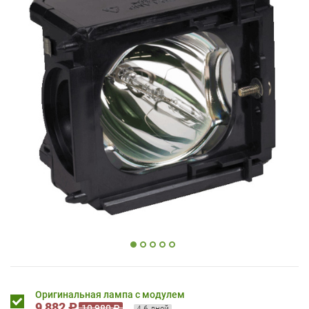
Оригинальная лампа с модулем
9 882 ₽
10 980 ₽
4-6 дней