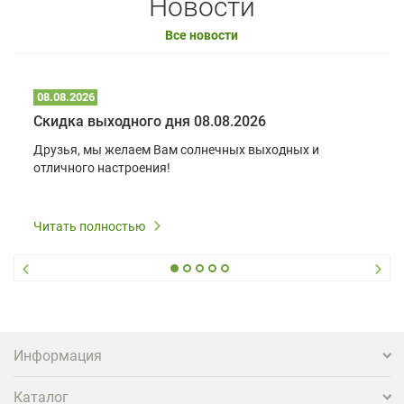
Новости
Все новости
08.08.2026
Скидка выходного дня 08.08.2026
Друзья, мы желаем Вам солнечных выходных и
отличного настроения!
Читать полностью
Информация
Каталог