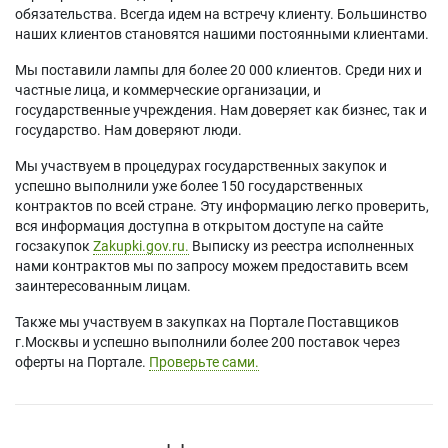
обязательства. Всегда идем на встречу клиенту. Большинство
наших клиентов становятся нашими постоянными клиентами.
Мы поставили лампы для более 20 000 клиентов. Среди них и
частные лица, и коммерческие организации, и
государственные учреждения. Нам доверяет как бизнес, так и
государство. Нам доверяют люди.
Мы участвуем в процедурах государственных закупок и
успешно выполнили уже более 150 государственных
контрактов по всей стране. Эту информацию легко проверить,
вся информация доступна в открытом доступе на сайте
госзакупок
Zakupki.gov.ru.
Выписку из реестра исполненных
нами контрактов мы по запросу можем предоставить всем
заинтересованным лицам.
Также мы участвуем в закупках на Портале Поставщиков
г.Москвы и успешно выполнили более 200 поставок через
оферты на Портале.
Проверьте сами.