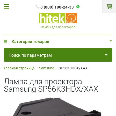
8 (800) 100-24-33
Лампы для проекторов
Категории товаров
Поиск по параметрам
Главная страница
-
Samsung
-
SP56K3HDX/XAX
Лампа для проектора
Samsung SP56K3HDX/XAX