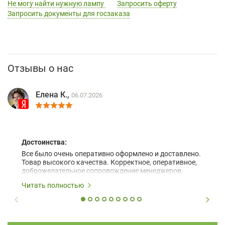
Не могу найти нужную лампу
Запросить оферту
Запросить документы для госзаказа
Отзывы о нас
Елена К.,
06.07.2026
Достоинства:
Все было очень оперативно оформлено и доставлено.
Товар высокого качества. Корректное, оперативное,
доброжелательное сопровождение менеджеров.
Читать полностью