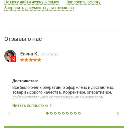
Не могу найти нужную лампу
Запросить оферту
Запросить документы для госзаказа
Отзывы о нас
Елена К.,
06.07.2026
Достоинства:
Все было очень оперативно оформлено и доставлено.
Товар высокого качества. Корректное, оперативное,
доброжелательное сопровождение менеджеров.
Читать полностью