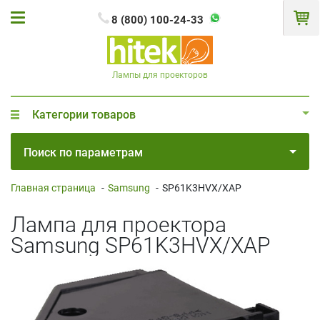
8 (800) 100-24-33
Лампы для проекторов
Категории товаров
Поиск по параметрам
Главная страница
-
Samsung
-
SP61K3HVX/XAP
Лампа для проектора
Samsung SP61K3HVX/XAP