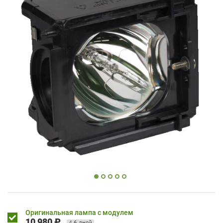
Оригинальная лампа с модулем
10 980 ₽
4-6 дней