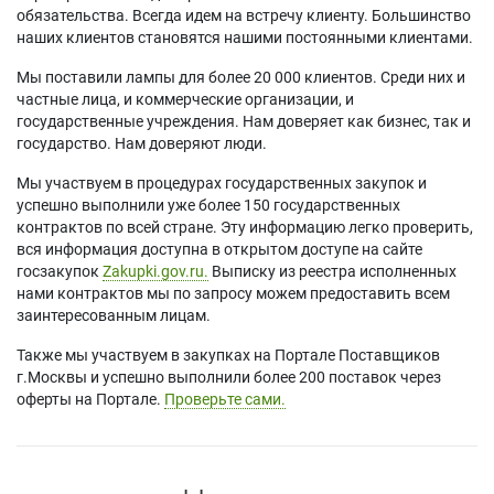
обязательства. Всегда идем на встречу клиенту. Большинство
наших клиентов становятся нашими постоянными клиентами.
Мы поставили лампы для более 20 000 клиентов. Среди них и
частные лица, и коммерческие организации, и
государственные учреждения. Нам доверяет как бизнес, так и
государство. Нам доверяют люди.
Мы участвуем в процедурах государственных закупок и
успешно выполнили уже более 150 государственных
контрактов по всей стране. Эту информацию легко проверить,
вся информация доступна в открытом доступе на сайте
госзакупок
Zakupki.gov.ru.
Выписку из реестра исполненных
нами контрактов мы по запросу можем предоставить всем
заинтересованным лицам.
Также мы участвуем в закупках на Портале Поставщиков
г.Москвы и успешно выполнили более 200 поставок через
оферты на Портале.
Проверьте сами.