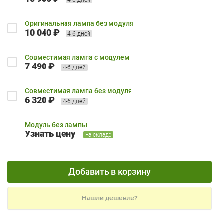
Оригинальная лампа без модуля
10 040 ₽
4-6 дней
Совместимая лампа с модулем
7 490 ₽
4-6 дней
Совместимая лампа без модуля
6 320 ₽
4-6 дней
Модуль без лампы
Узнать цену
на складе
Добавить в корзину
Нашли дешевле?