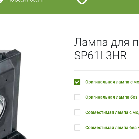
Лампа для 
SP61L3HR
Оригинальная лампа с м
Оригинальная лампа без
Совместимая лампа с м
Совместимая лампа без