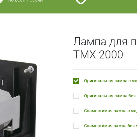
Лампа для пр
TMX-2000
Оригинальная лампа с м
Оригинальная лампа без
Совместимая лампа с м
Совместимая лампа без