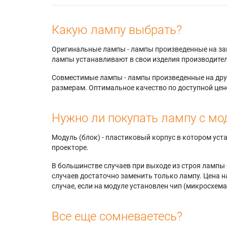
Какую лампу выбрать?
Оригинальные лампы - лампы произведенные на завода
лампы устанавливают в свои изделия производител
Совместимые лампы - лампы произведенные на друг
размерам. Оптимальное качество по доступной цен
Нужно ли покупать лампу с мо
Модуль (блок) - пластиковый корпус в котором ус
проекторе.
В большинстве случаев при выходе из строя лампы 
случаев достаточно заменить только лампу. Цена н
случае, если на модуле установлен чип (микросхема
Все еще сомневаетесь?