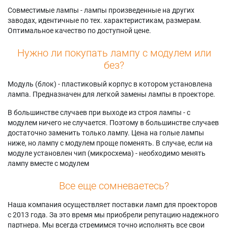
Совместимые лампы - лампы произведенные на других
заводах, идентичные по тех. характеристикам, размерам.
Оптимальное качество по доступной цене.
Нужно ли покупать лампу с модулем или
без?
Модуль (блок) - пластиковый корпус в котором установлена
лампа. Предназначен для легкой замены лампы в проекторе.
В большинстве случаев при выходе из строя лампы - с
модулем ничего не случается. Поэтому в большинстве случаев
достаточно заменить только лампу. Цена на голые лампы
ниже, но лампу с модулем проще поменять. В случае, если на
модуле установлен чип (микросхема) - необходимо менять
лампу вместе с модулем
Все еще сомневаетесь?
Наша компания осуществляет поставки ламп для проекторов
с 2013 года. За это время мы приобрели репутацию надежного
партнера. Мы всегда стремимся точно исполнять все свои