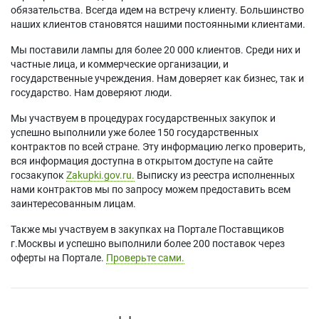
обязательства. Всегда идем на встречу клиенту. Большинство
наших клиентов становятся нашими постоянными клиентами.
Мы поставили лампы для более 20 000 клиентов. Среди них и
частные лица, и коммерческие организации, и
государственные учреждения. Нам доверяет как бизнес, так и
государство. Нам доверяют люди.
Мы участвуем в процедурах государственных закупок и
успешно выполнили уже более 150 государственных
контрактов по всей стране. Эту информацию легко проверить,
вся информация доступна в открытом доступе на сайте
госзакупок
Zakupki.gov.ru.
Выписку из реестра исполненных
нами контрактов мы по запросу можем предоставить всем
заинтересованным лицам.
Также мы участвуем в закупках на Портале Поставщиков
г.Москвы и успешно выполнили более 200 поставок через
оферты на Портале.
Проверьте сами.