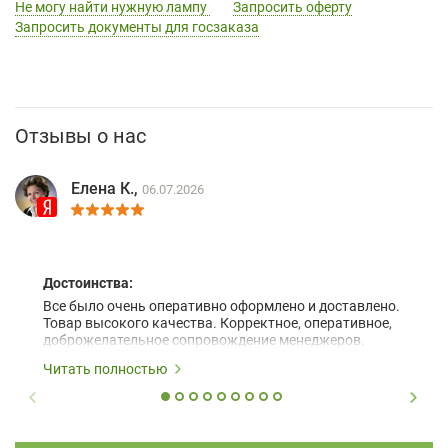
Не могу найти нужную лампу
Запросить оферту
Запросить документы для госзаказа
Отзывы о нас
Елена К.,
06.07.2026
Достоинства:
Все было очень оперативно оформлено и доставлено.
Товар высокого качества. Корректное, оперативное,
доброжелательное сопровождение менеджеров.
Читать полностью