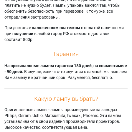
платить не нужно будет. Лампы упаковываются так, чтобы
обеспечить безопасность при перевозке. К тому же, все
отправления застрахованы.
При доставке
наложенным платежом
с оплатой наличными
при
получении
в любой город РФ стоимость доставки
составит 800р.
Гарантия
На оригинальные лампы гарантия 180 дней, на совместимые
- 90 дней.
В случае, если что-то случится с лампой, мы вышлем
Вам замену в кратчайший срок. Разумеется, бесплатно.
Какую лампу выбрать?
Оригинальные лампы - лампы произведенные на заводах
Philips, Osram, Ushio, Matsushita, Iwasaki, Phoenix. Эти лампы
устанавливают в свои изделия производители проекторов.
Высокое качество, соответствующая цена.