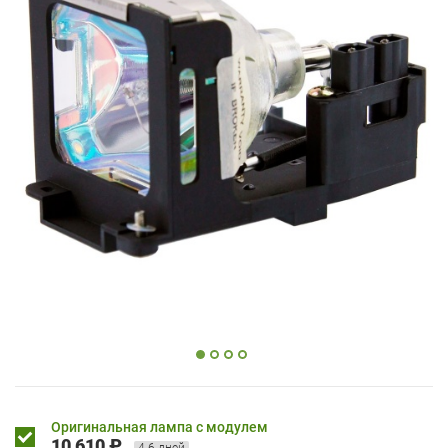
Оригинальная лампа с модулем
10 610 ₽
4-6 дней