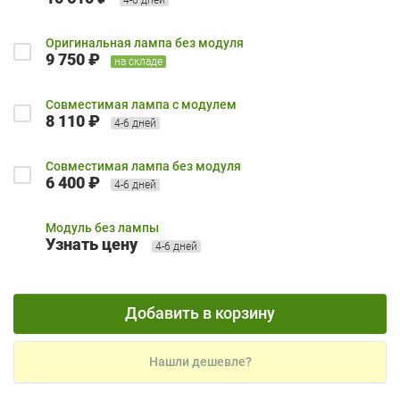
Оригинальная лампа без модуля
9 750 ₽
на складе
Совместимая лампа с модулем
8 110 ₽
4-6 дней
Совместимая лампа без модуля
6 400 ₽
4-6 дней
Модуль без лампы
Узнать цену
4-6 дней
Добавить в корзину
Нашли дешевле?