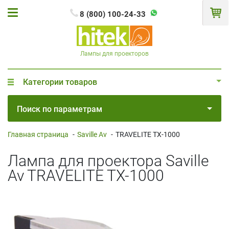
8 (800) 100-24-33
Лампы для проекторов
Категории товаров
Поиск по параметрам
Главная страница
-
Saville Av
-
TRAVELITE TX-1000
Лампа для проектора Saville
Av TRAVELITE TX-1000