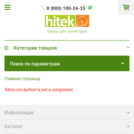
8 (800) 100-24-33
Лампы для проекторов
Категории товаров
Поиск по параметрам
Главная страница
'bitrix:crm.button' is not a component
Информация
Каталог