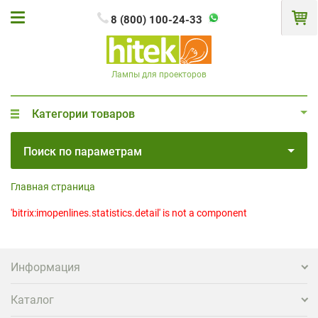
8 (800) 100-24-33
Лампы для проекторов
Категории товаров
Поиск по параметрам
Главная страница
'bitrix:imopenlines.statistics.detail' is not a component
Информация
Каталог