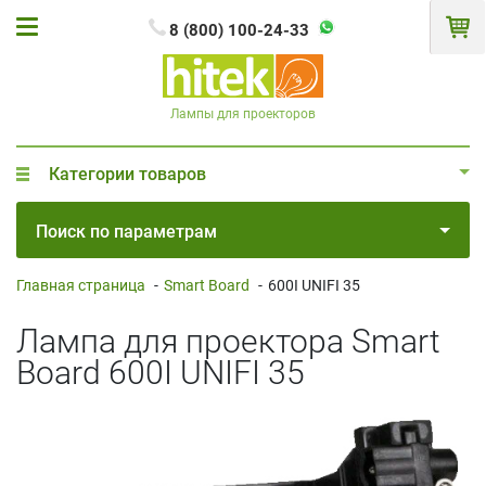
8 (800) 100-24-33
Лампы для проекторов
Категории товаров
Поиск по параметрам
Главная страница
-
Smart Board
-
600I UNIFI 35
Лампа для проектора Smart
Board 600I UNIFI 35