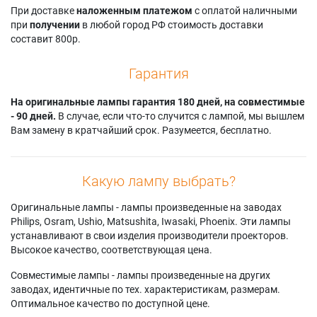
При доставке
наложенным платежом
с оплатой наличными
при
получении
в любой город РФ стоимость доставки
составит 800р.
Гарантия
На оригинальные лампы гарантия 180 дней, на совместимые
- 90 дней.
В случае, если что-то случится с лампой, мы вышлем
Вам замену в кратчайший срок. Разумеется, бесплатно.
Какую лампу выбрать?
Оригинальные лампы - лампы произведенные на заводах
Philips, Osram, Ushio, Matsushita, Iwasaki, Phoenix. Эти лампы
устанавливают в свои изделия производители проекторов.
Высокое качество, соответствующая цена.
Совместимые лампы - лампы произведенные на других
заводах, идентичные по тех. характеристикам, размерам.
Оптимальное качество по доступной цене.