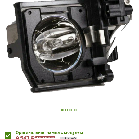
Оригинальная лампа с модулем
9 567 ₽
10 630 ₽
4-6 дней