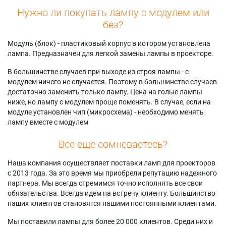
Нужно ли покупать лампу с модулем или
без?
Модуль (блок) - пластиковый корпус в котором установлена
лампа. Предназначен для легкой замены лампы в проекторе.
В большинстве случаев при выходе из строя лампы - с
модулем ничего не случается. Поэтому в большинстве случаев
достаточно заменить только лампу. Цена на голые лампы
ниже, но лампу с модулем проще поменять. В случае, если на
модуле установлен чип (микросхема) - необходимо менять
лампу вместе с модулем
Все еще сомневаетесь?
Наша компания осуществляет поставки ламп для проекторов
с 2013 года. За это время мы приобрели репутацию надежного
партнера. Мы всегда стремимся точно исполнять все свои
обязательства. Всегда идем на встречу клиенту. Большинство
наших клиентов становятся нашими постоянными клиентами.
Мы поставили лампы для более 20 000 клиентов. Среди них и