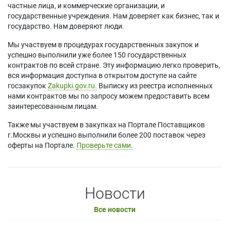
частные лица, и коммерческие организации, и
государственные учреждения. Нам доверяет как бизнес, так и
государство. Нам доверяют люди.
Мы участвуем в процедурах государственных закупок и
успешно выполнили уже более 150 государственных
контрактов по всей стране. Эту информацию легко проверить,
вся информация доступна в открытом доступе на сайте
госзакупок
Zakupki.gov.ru.
Выписку из реестра исполненных
нами контрактов мы по запросу можем предоставить всем
заинтересованным лицам.
Также мы участвуем в закупках на Портале Поставщиков
г.Москвы и успешно выполнили более 200 поставок через
оферты на Портале.
Проверьте сами.
Новости
Все новости