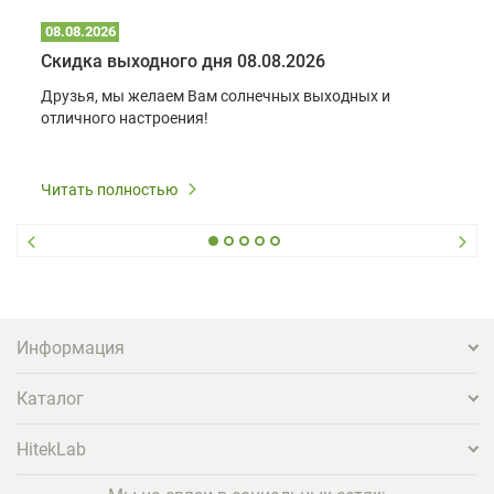
08.08.2026
Скидка выходного дня 08.08.2026
Друзья, мы желаем Вам солнечных выходных и
отличного настроения!
Читать полностью
Информация
Каталог
HitekLab