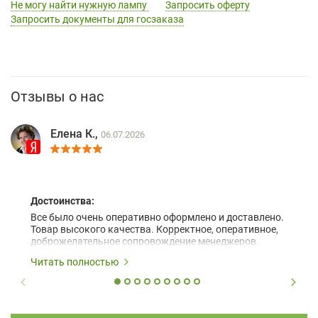
Не могу найти нужную лампу
Запросить оферту
Запросить документы для госзаказа
Отзывы о нас
Елена К.,
06.07.2026
Достоинства:
Все было очень оперативно оформлено и доставлено.
Товар высокого качества. Корректное, оперативное,
доброжелательное сопровождение менеджеров.
Читать полностью