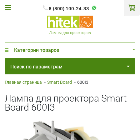
8 (800) 100-24-33
Лампы для проекторов
Категории товаров
Поиск по параметрам
Главная страница
-
Smart Board
-
600I3
Лампа для проектора Smart
Board 600I3