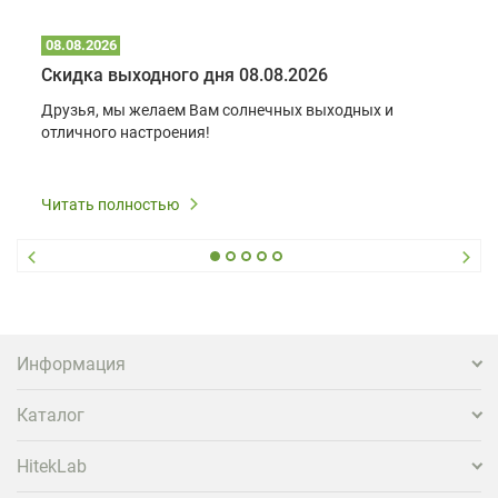
08.08.2026
Скидка выходного дня 08.08.2026
Друзья, мы желаем Вам солнечных выходных и
отличного настроения!
Читать полностью
Информация
Каталог
HitekLab