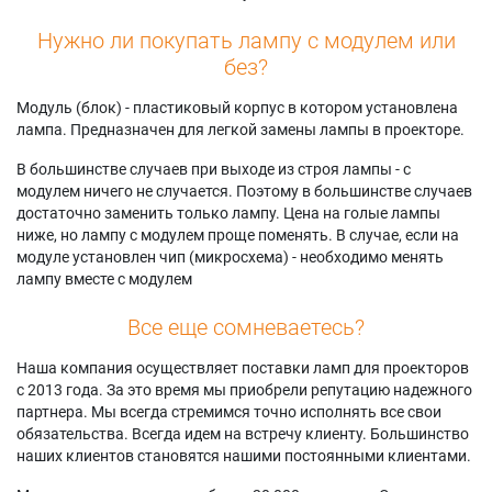
Нужно ли покупать лампу с модулем или
без?
Модуль (блок) - пластиковый корпус в котором установлена
лампа. Предназначен для легкой замены лампы в проекторе.
В большинстве случаев при выходе из строя лампы - с
модулем ничего не случается. Поэтому в большинстве случаев
достаточно заменить только лампу. Цена на голые лампы
ниже, но лампу с модулем проще поменять. В случае, если на
модуле установлен чип (микросхема) - необходимо менять
лампу вместе с модулем
Все еще сомневаетесь?
Наша компания осуществляет поставки ламп для проекторов
с 2013 года. За это время мы приобрели репутацию надежного
партнера. Мы всегда стремимся точно исполнять все свои
обязательства. Всегда идем на встречу клиенту. Большинство
наших клиентов становятся нашими постоянными клиентами.