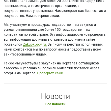
Мы поставили лампы для более 20 000 клиентов. Среди них и
частные лица, и коммерческие организации, и
государственные учреждения. Нам доверяет как бизнес, так и
государство. Нам доверяют люди.
Мы участвуем в процедурах государственных закупок и
успешно выполнили уже более 150 государственных
контрактов по всей стране. Эту информацию легко проверить,
вся информация доступна в открытом доступе на сайте
госзакупок
Zakupki.gov.ru.
Выписку из реестра исполненных
нами контрактов мы по запросу можем предоставить всем
заинтересованным лицам.
Также мы участвуем в закупках на Портале Поставщиков
г.Москвы и успешно выполнили более 200 поставок через
оферты на Портале.
Проверьте сами.
Новости
Все новости