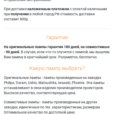
При доставке
наложенным платежом
с оплатой наличными
при
получении
в любой город РФ стоимость доставки
составит 800р.
Гарантия
На оригинальные лампы гарантия 180 дней, на совместимые
- 90 дней.
В случае, если что-то случится с лампой, мы вышлем
Вам замену в кратчайший срок. Разумеется, бесплатно.
Какую лампу выбрать?
Оригинальные лампы - лампы произведенные на заводах
Philips, Osram, Ushio, Matsushita, Iwasaki, Phoenix. Эти лампы
устанавливают в свои изделия производители проекторов.
Высокое качество, соответствующая цена.
Совместимые лампы - лампы произведенные на других
заводах, идентичные по тех. характеристикам, размерам.
Оптимальное качество по доступной цене.