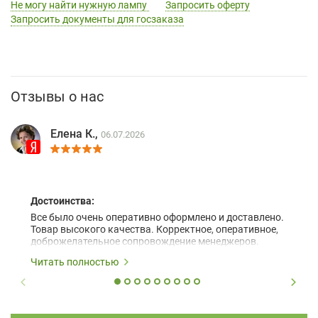
Не могу найти нужную лампу
Запросить оферту
Запросить документы для госзаказа
Отзывы о нас
Елена К.,
06.07.2026
Достоинства:
Все было очень оперативно оформлено и доставлено.
Товар высокого качества. Корректное, оперативное,
доброжелательное сопровождение менеджеров.
Читать полностью