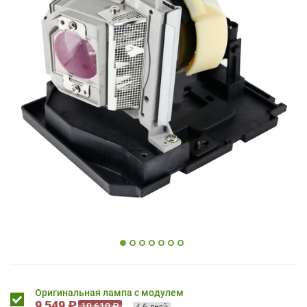
Оригинальная лампа с модулем
9 549 ₽
10 610 ₽
4-6 дней