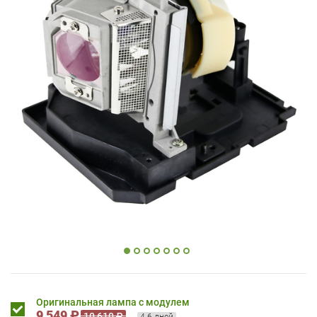
Оригинальная лампа с модулем
9 549 ₽
10 610 ₽
4-6 дней