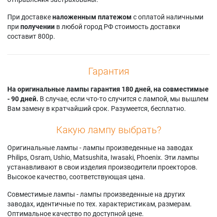
При доставке
наложенным платежом
с оплатой наличными
при
получении
в любой город РФ стоимость доставки
составит 800р.
Гарантия
На оригинальные лампы гарантия 180 дней, на совместимые
- 90 дней.
В случае, если что-то случится с лампой, мы вышлем
Вам замену в кратчайший срок. Разумеется, бесплатно.
Какую лампу выбрать?
Оригинальные лампы - лампы произведенные на заводах
Philips, Osram, Ushio, Matsushita, Iwasaki, Phoenix. Эти лампы
устанавливают в свои изделия производители проекторов.
Высокое качество, соответствующая цена.
Совместимые лампы - лампы произведенные на других
заводах, идентичные по тех. характеристикам, размерам.
Оптимальное качество по доступной цене.