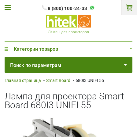
8 (800) 100-24-33
Лампы для проекторов
Категории товаров
Поиск по параметрам
Главная страница
-
Smart Board
-
680I3 UNIFI 55
Лампа для проектора Smart
Board 680I3 UNIFI 55