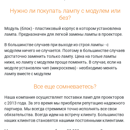
Нужно ли покупать лампу с модулем или
без?
Модуль (блок) - пластиковый корпус в котором установлена
лампа. Предназначен для легкой замены лампы в проекторе.
В большинстве случаев при выходе из строя лампы - с
модулем ничего не случается. Поэтому в большинстве случаев
достаточно заменить только лампу. Цена на голые лампы
ниже, но лампу с модулем проще поменять. В случае, если на
модуле установлен чип (микросхема) - необходимо менять
лампу вместе с модулем
Все еще сомневаетесь?
Наша компания осуществляет поставки ламп для проекторов
с 2013 года. За это время мы приобрели репутацию надежного
партнера. Мы всегда стремимся точно исполнять все свои
обязательства. Всегда идем на встречу клиенту. Большинство
наших клиентов становятся нашими постоянными клиентами.