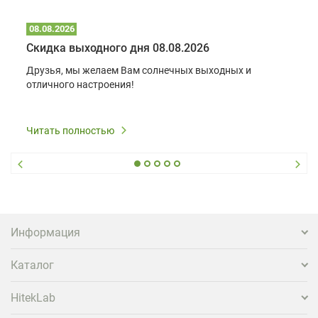
08.08.2026
Скидка выходного дня 08.08.2026
Друзья, мы желаем Вам солнечных выходных и
отличного настроения!
Читать полностью
Информация
Каталог
HitekLab