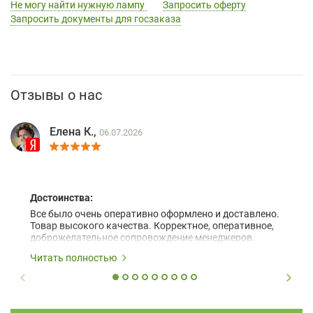
Не могу найти нужную лампу
Запросить оферту
Запросить документы для госзаказа
Отзывы о нас
Елена К.,
06.07.2026
Достоинства:
Все было очень оперативно оформлено и доставлено.
Товар высокого качества. Корректное, оперативное,
доброжелательное сопровождение менеджеров.
Читать полностью