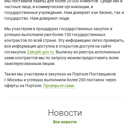
Мы поставили лампы для более 20 000 клиентов. Среди них и
частные лица, и коммерческие организации, и
государственные учреждения. Нам доверяет как бизнес, так и
государство. Нам доверяют люди.
Мы участвуем в процедурах государственных закупок и
успешно выполнили уже более 150 государственных
контрактов по всей стране. Эту информацию легко проверить,
вся информация доступна в открытом доступе на сайте
госзакупок
Zakupki.gov.ru.
Выписку из реестра исполненных
нами контрактов мы по запросу можем предоставить всем
заинтересованным лицам.
Также мы участвуем в закупках на Портале Поставщиков
г.Москвы и успешно выполнили более 200 поставок через
оферты на Портале.
Проверьте сами.
Новости
Все новости