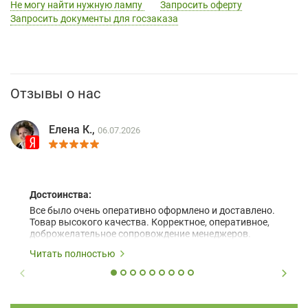
Не могу найти нужную лампу
Запросить оферту
Запросить документы для госзаказа
Отзывы о нас
Елена К.,
06.07.2026
Достоинства:
Все было очень оперативно оформлено и доставлено.
Товар высокого качества. Корректное, оперативное,
доброжелательное сопровождение менеджеров.
Читать полностью