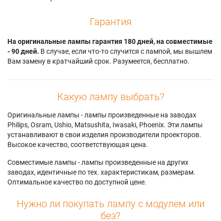
Гарантия
На оригинальные лампы гарантия 180 дней, на совместимые
- 90 дней.
В случае, если что-то случится с лампой, мы вышлем
Вам замену в кратчайший срок. Разумеется, бесплатно.
Какую лампу выбрать?
Оригинальные лампы - лампы произведенные на заводах
Philips, Osram, Ushio, Matsushita, Iwasaki, Phoenix. Эти лампы
устанавливают в свои изделия производители проекторов.
Высокое качество, соответствующая цена.
Совместимые лампы - лампы произведенные на других
заводах, идентичные по тех. характеристикам, размерам.
Оптимальное качество по доступной цене.
Нужно ли покупать лампу с модулем или
без?