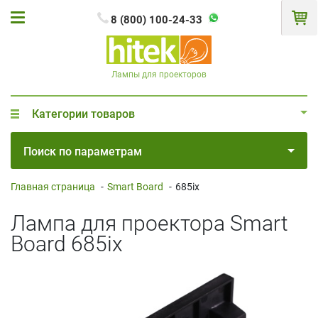
8 (800) 100-24-33
Лампы для проекторов
Категории товаров
Поиск по параметрам
Главная страница
-
Smart Board
-
685ix
Лампа для проектора Smart
Board 685ix