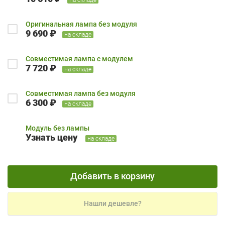
Оригинальная лампа без модуля
9 690 ₽
на складе
Совместимая лампа с модулем
7 720 ₽
на складе
Совместимая лампа без модуля
6 300 ₽
на складе
Модуль без лампы
Узнать цену
на складе
Добавить в корзину
Нашли дешевле?