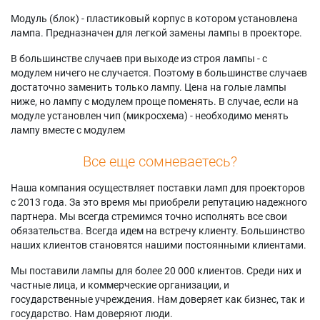
Модуль (блок) - пластиковый корпус в котором установлена
лампа. Предназначен для легкой замены лампы в проекторе.
В большинстве случаев при выходе из строя лампы - с
модулем ничего не случается. Поэтому в большинстве случаев
достаточно заменить только лампу. Цена на голые лампы
ниже, но лампу с модулем проще поменять. В случае, если на
модуле установлен чип (микросхема) - необходимо менять
лампу вместе с модулем
Все еще сомневаетесь?
Наша компания осуществляет поставки ламп для проекторов
с 2013 года. За это время мы приобрели репутацию надежного
партнера. Мы всегда стремимся точно исполнять все свои
обязательства. Всегда идем на встречу клиенту. Большинство
наших клиентов становятся нашими постоянными клиентами.
Мы поставили лампы для более 20 000 клиентов. Среди них и
частные лица, и коммерческие организации, и
государственные учреждения. Нам доверяет как бизнес, так и
государство. Нам доверяют люди.