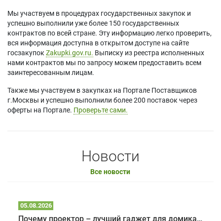
Мы участвуем в процедурах государственных закупок и
успешно выполнили уже более 150 государственных
контрактов по всей стране. Эту информацию легко проверить,
вся информация доступна в открытом доступе на сайте
госзакупок
Zakupki.gov.ru.
Выписку из реестра исполненных
нами контрактов мы по запросу можем предоставить всем
заинтересованным лицам.
Также мы участвуем в закупках на Портале Поставщиков
г.Москвы и успешно выполнили более 200 поставок через
оферты на Портале.
Проверьте сами.
Новости
Все новости
05.08.2026
Почему проектор – лучший гаджет для домика в глэмпинге