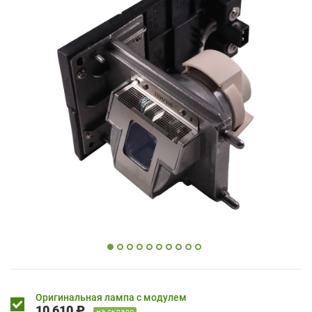
Оригинальная лампа с модулем
10 610 ₽
на складе