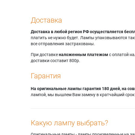
Доставка
Доставка в любой регион РФ осуществляется бесп
платить не нужно будет. Лампы упаковываются так,
все отправления застрахованы.
При доставке
наложенным платежом
с оплатой н
доставки составит 800р.
Гарантия
На оригинальные лампы гарантия 180 дней, на сов
лампой, мы вышлем Вам замену в кратчайший срок.
Какую лампу выбрать?
Оригинальные лампы - лампы произведенные на завода