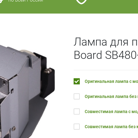
Лампа для п
Board SB480
Оригинальная лампа с м
Оригинальная лампа без
Совместимая лампа с м
Совместимая лампа без