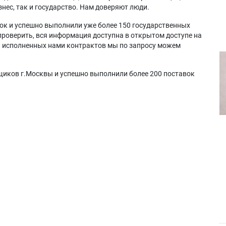
нес, так и государство. Нам доверяют люди.
ок и успешно выполнили уже более 150 государственных
проверить, вся информация доступна в открытом доступе на
а исполненных нами контрактов мы по запросу можем
щиков г.Москвы и успешно выполнили более 200 поставок