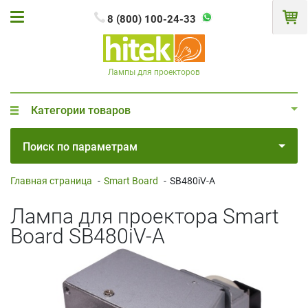
8 (800) 100-24-33
Лампы для проекторов
Категории товаров
Поиск по параметрам
Главная страница
-
Smart Board
-
SB480iV-A
Лампа для проектора Smart
Board SB480iV-A