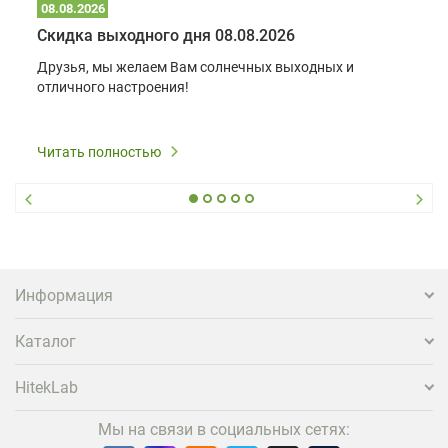
08.08.2026
Скидка выходного дня 08.08.2026
Друзья, мы желаем Вам солнечных выходных и
отличного настроения!
Читать полностью
Информация
Каталог
HitekLab
Мы на связи в социальных сетях: