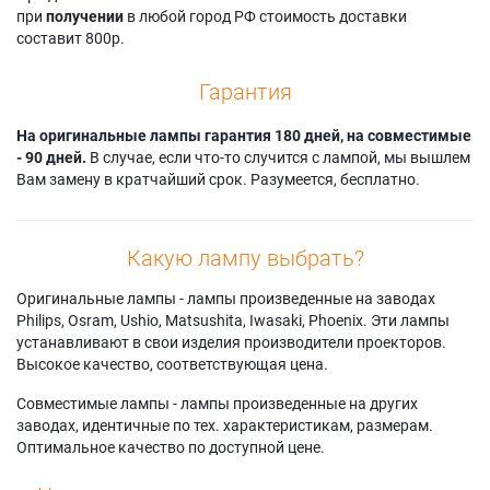
при
получении
в любой город РФ стоимость доставки
составит 800р.
Гарантия
На оригинальные лампы гарантия 180 дней, на совместимые
- 90 дней.
В случае, если что-то случится с лампой, мы вышлем
Вам замену в кратчайший срок. Разумеется, бесплатно.
Какую лампу выбрать?
Оригинальные лампы - лампы произведенные на заводах
Philips, Osram, Ushio, Matsushita, Iwasaki, Phoenix. Эти лампы
устанавливают в свои изделия производители проекторов.
Высокое качество, соответствующая цена.
Совместимые лампы - лампы произведенные на других
заводах, идентичные по тех. характеристикам, размерам.
Оптимальное качество по доступной цене.