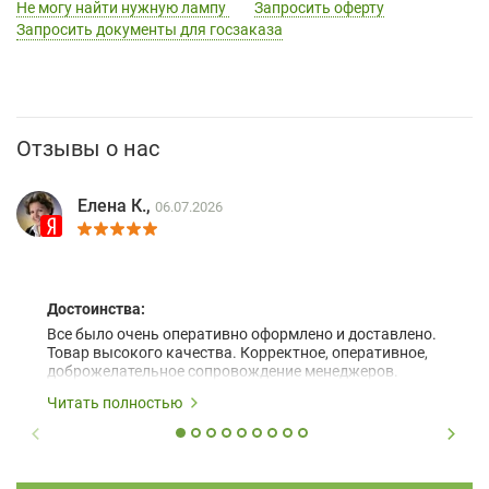
Не могу найти нужную лампу
Запросить оферту
Запросить документы для госзаказа
Отзывы о нас
Елена К.,
06.07.2026
Достоинства:
Все было очень оперативно оформлено и доставлено.
Товар высокого качества. Корректное, оперативное,
доброжелательное сопровождение менеджеров.
Читать полностью