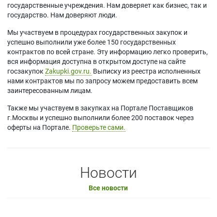
государственные учреждения. Нам доверяет как бизнес, так и
государство. Нам доверяют люди.
Мы участвуем в процедурах государственных закупок и
успешно выполнили уже более 150 государственных
контрактов по всей стране. Эту информацию легко проверить,
вся информация доступна в открытом доступе на сайте
госзакупок
Zakupki.gov.ru.
Выписку из реестра исполненных
нами контрактов мы по запросу можем предоставить всем
заинтересованным лицам.
Также мы участвуем в закупках на Портале Поставщиков
г.Москвы и успешно выполнили более 200 поставок через
оферты на Портале.
Проверьте сами.
Новости
Все новости