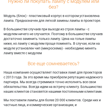
Нужно ли покупать лампу с модулем или
без?
Модуль (блок) - пластиковый корпус в котором установлена
лампа. Предназначен для легкой замены лампы в проекторе.
В большинстве случаев при выходе из строя лампы - с
модулем ничего не случается. Поэтому в большинстве случаев
достаточно заменить только лампу. Цена на голые лампы
ниже, но лампу с модулем проще поменять. В случае, если на
модуле установлен чип (микросхема) - необходимо менять
лампу вместе с модулем
Все еще сомневаетесь?
Наша компания осуществляет поставки ламп для проекторов
с 2013 года. За это время мы приобрели репутацию надежного
партнера. Мы всегда стремимся точно исполнять все свои
обязательства. Всегда идем на встречу клиенту. Большинство
наших клиентов становятся нашими постоянными клиентами.
Мы поставили лампы для более 20 000 клиентов. Среди них и
частные лица, и коммерческие организации, и