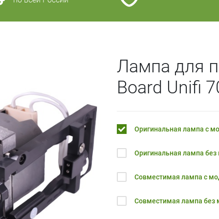
Лампа для п
Board Unifi 
Оригинальная лампа с м
Оригинальная лампа без
Совместимая лампа с м
Совместимая лампа без