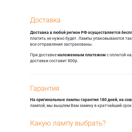
Доставка
Доставка в любой регион РФ осуществляется бесп
платить не нужно будет. Лампы упаковываются так,
все отправления застрахованы.
При доставке
наложенным платежом
с оплатой н
доставки составит 800р.
Гарантия
На оригинальные лампы гарантия 180 дней, на сов
лампой, мы вышлем Вам замену в кратчайший срок.
Какую лампу выбрать?