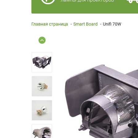
Главная страница
-
Smart Board
-
Unifi 70W