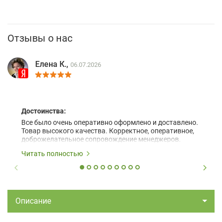
Отзывы о нас
Елена К.,
06.07.2026
Достоинства:
Все было очень оперативно оформлено и доставлено.
Товар высокого качества. Корректное, оперативное,
доброжелательное сопровождение менеджеров.
Читать полностью
Описание