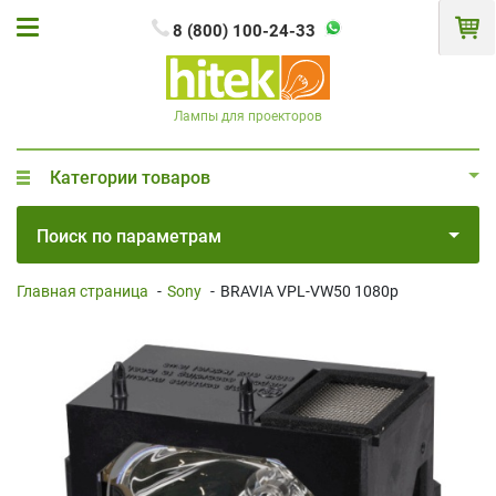
8 (800) 100-24-33
Лампы для проекторов
Категории товаров
Поиск по параметрам
Главная страница
-
Sony
-
BRAVIA VPL-VW50 1080p