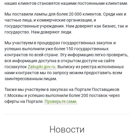
наших клиентов становятся нашими постоянными клиентами.
Мы поставили лампы для более 20 000 клиентов. Среди них и
частные лица, и коммерческие организации, и
государственные учреждения. Нам доверяет как бизнес, так и
государство. Нам доверяют люди.
Мы участвуем в процедурах государственных закупок и
успешно выполнили уже более 150 государственных
контрактов по всей стране. Эту информацию легко проверить,
вся информация доступна в открытом доступе на сайте
госзакупок
Zakupki.gov.ru.
Выписку из реестра исполненных
нами контрактов мы по запросу можем предоставить всем
заинтересованным лицам.
Также мы участвуем в закупках на Портале Поставщиков
г.Москвы и успешно выполнили более 200 поставок через
оферты на Портале.
Проверьте сами.
Новости