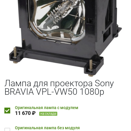
Лампа для проектора Sony
BRAVIA VPL-VW50 1080p
Оригинальная лампа с модулем
11 670 ₽
на складе
Оригинальная лампа без модуля