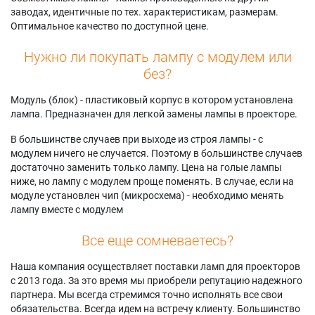
заводах, идентичные по тех. характеристикам, размерам.
Оптимальное качество по доступной цене.
Нужно ли покупать лампу с модулем или
без?
Модуль (блок) - пластиковый корпус в котором установлена
лампа. Предназначен для легкой замены лампы в проекторе.
В большинстве случаев при выходе из строя лампы - с
модулем ничего не случается. Поэтому в большинстве случаев
достаточно заменить только лампу. Цена на голые лампы
ниже, но лампу с модулем проще поменять. В случае, если на
модуле установлен чип (микросхема) - необходимо менять
лампу вместе с модулем
Все еще сомневаетесь?
Наша компания осуществляет поставки ламп для проекторов
с 2013 года. За это время мы приобрели репутацию надежного
партнера. Мы всегда стремимся точно исполнять все свои
обязательства. Всегда идем на встречу клиенту. Большинство