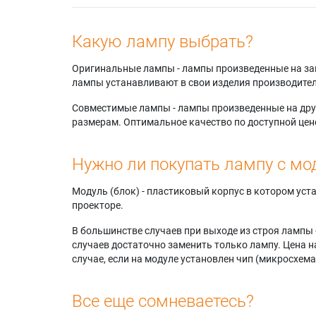
Какую лампу выбрать?
Оригинальные лампы - лампы произведенные на завода
лампы устанавливают в свои изделия производител
Совместимые лампы - лампы произведенные на друг
размерам. Оптимальное качество по доступной цен
Нужно ли покупать лампу с мо
Модуль (блок) - пластиковый корпус в котором ус
проекторе.
В большинстве случаев при выходе из строя лампы 
случаев достаточно заменить только лампу. Цена н
случае, если на модуле установлен чип (микросхема
Все еще сомневаетесь?