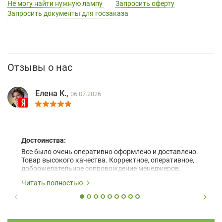
Не могу найти нужную лампу
Запросить оферту
Запросить документы для госзаказа
Отзывы о нас
Елена К.,
06.07.2026
Достоинства:
Все было очень оперативно оформлено и доставлено.
Товар высокого качества. Корректное, оперативное,
доброжелательное сопровождение менеджеров.
Читать полностью