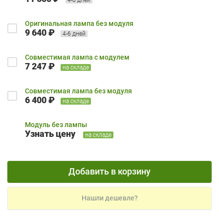
Оригинальная лампа без модуля
9 640 ₽
4-6 дней
Совместимая лампа с модулем
7 247 ₽
на складе
Совместимая лампа без модуля
6 400 ₽
на складе
Модуль без лампы
Узнать цену
на складе
Добавить в корзину
Нашли дешевле?