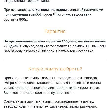
отправления застрахованы.
При доставке
наложенным платежом
с оплатой наличными
при
получении
в любой город РФ стоимость доставки
составит 800р.
Гарантия
На оригинальные лампы гарантия 180 дней, на совместимые
- 90 дней.
В случае, если что-то случится с лампой, мы вышлем
Вам замену в кратчайший срок. Разумеется, бесплатно.
Какую лампу выбрать?
Оригинальные лампы - лампы произведенные на заводах
Philips, Osram, Ushio, Matsushita, Iwasaki, Phoenix. Эти лампы
устанавливают в свои изделия производители проекторов.
Высокое качество, соответствующая цена.
Совместимые лампы - лампы произведенные на других
заводах, идентичные по тех. характеристикам, размерам.