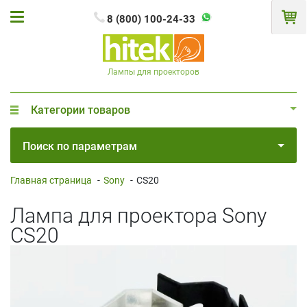
8 (800) 100-24-33
Лампы для проекторов
Категории товаров
Поиск по параметрам
Главная страница
-
Sony
-
CS20
Лампа для проектора Sony
CS20