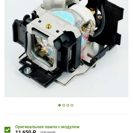
Оригинальная лампа с модулем
11 650 ₽
4-6 дней