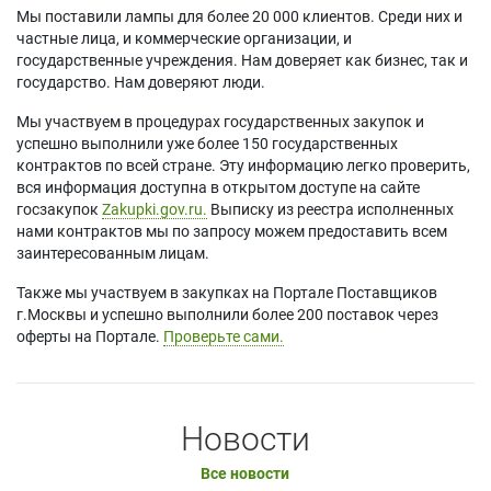
Мы поставили лампы для более 20 000 клиентов. Среди них и
частные лица, и коммерческие организации, и
государственные учреждения. Нам доверяет как бизнес, так и
государство. Нам доверяют люди.
Мы участвуем в процедурах государственных закупок и
успешно выполнили уже более 150 государственных
контрактов по всей стране. Эту информацию легко проверить,
вся информация доступна в открытом доступе на сайте
госзакупок
Zakupki.gov.ru.
Выписку из реестра исполненных
нами контрактов мы по запросу можем предоставить всем
заинтересованным лицам.
Также мы участвуем в закупках на Портале Поставщиков
г.Москвы и успешно выполнили более 200 поставок через
оферты на Портале.
Проверьте сами.
Новости
Все новости