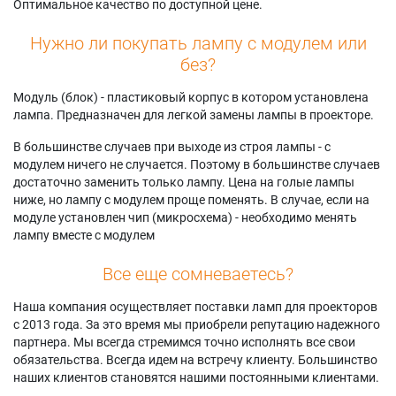
Оптимальное качество по доступной цене.
Нужно ли покупать лампу с модулем или
без?
Модуль (блок) - пластиковый корпус в котором установлена
лампа. Предназначен для легкой замены лампы в проекторе.
В большинстве случаев при выходе из строя лампы - с
модулем ничего не случается. Поэтому в большинстве случаев
достаточно заменить только лампу. Цена на голые лампы
ниже, но лампу с модулем проще поменять. В случае, если на
модуле установлен чип (микросхема) - необходимо менять
лампу вместе с модулем
Все еще сомневаетесь?
Наша компания осуществляет поставки ламп для проекторов
с 2013 года. За это время мы приобрели репутацию надежного
партнера. Мы всегда стремимся точно исполнять все свои
обязательства. Всегда идем на встречу клиенту. Большинство
наших клиентов становятся нашими постоянными клиентами.