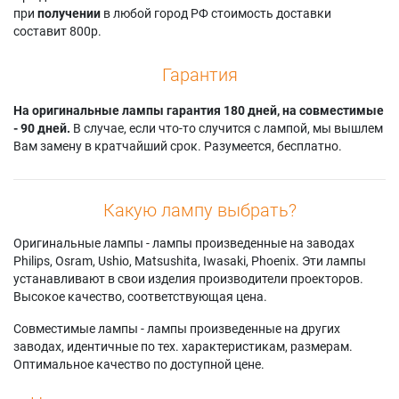
при
получении
в любой город РФ стоимость доставки
составит 800р.
Гарантия
На оригинальные лампы гарантия 180 дней, на совместимые
- 90 дней.
В случае, если что-то случится с лампой, мы вышлем
Вам замену в кратчайший срок. Разумеется, бесплатно.
Какую лампу выбрать?
Оригинальные лампы - лампы произведенные на заводах
Philips, Osram, Ushio, Matsushita, Iwasaki, Phoenix. Эти лампы
устанавливают в свои изделия производители проекторов.
Высокое качество, соответствующая цена.
Совместимые лампы - лампы произведенные на других
заводах, идентичные по тех. характеристикам, размерам.
Оптимальное качество по доступной цене.