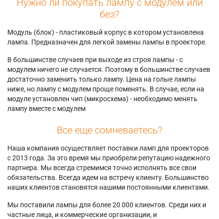
Нужно ли покупать лампу с модулем или
без?
Модуль (блок) - пластиковый корпус в котором установлена
лампа. Предназначен для легкой замены лампы в проекторе.
В большинстве случаев при выходе из строя лампы - с
модулем ничего не случается. Поэтому в большинстве случаев
достаточно заменить только лампу. Цена на голые лампы
ниже, но лампу с модулем проще поменять. В случае, если на
модуле установлен чип (микросхема) - необходимо менять
лампу вместе с модулем
Все еще сомневаетесь?
Наша компания осуществляет поставки ламп для проекторов
с 2013 года. За это время мы приобрели репутацию надежного
партнера. Мы всегда стремимся точно исполнять все свои
обязательства. Всегда идем на встречу клиенту. Большинство
наших клиентов становятся нашими постоянными клиентами.
Мы поставили лампы для более 20 000 клиентов. Среди них и
частные лица, и коммерческие организации, и