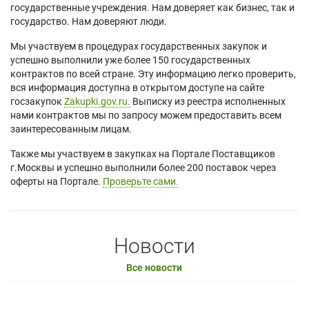
государственные учреждения. Нам доверяет как бизнес, так и
государство. Нам доверяют люди.
Мы участвуем в процедурах государственных закупок и
успешно выполнили уже более 150 государственных
контрактов по всей стране. Эту информацию легко проверить,
вся информация доступна в открытом доступе на сайте
госзакупок
Zakupki.gov.ru.
Выписку из реестра исполненных
нами контрактов мы по запросу можем предоставить всем
заинтересованным лицам.
Также мы участвуем в закупках на Портале Поставщиков
г.Москвы и успешно выполнили более 200 поставок через
оферты на Портале.
Проверьте сами.
Новости
Все новости