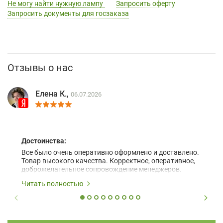
Не могу найти нужную лампу
Запросить оферту
Запросить документы для госзаказа
Отзывы о нас
Елена К.,
06.07.2026
Достоинства:
Все было очень оперативно оформлено и доставлено.
Товар высокого качества. Корректное, оперативное,
доброжелательное сопровождение менеджеров.
Читать полностью