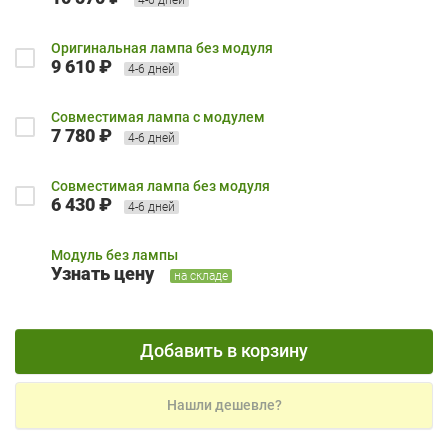
Оригинальная лампа без модуля
9 610 ₽
4-6 дней
Совместимая лампа с модулем
7 780 ₽
4-6 дней
Совместимая лампа без модуля
6 430 ₽
4-6 дней
Модуль без лампы
Узнать цену
на складе
Добавить в корзину
Нашли дешевле?