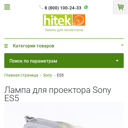
8 (800) 100-24-33
Лампы для проекторов
Категории товаров
Поиск по параметрам
Главная страница
-
Sony
-
ES5
Лампа для проектора Sony
ES5