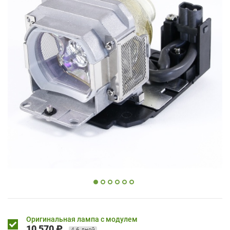
Оригинальная лампа с модулем
10 570 ₽
4-6 дней