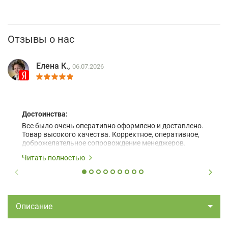
Отзывы о нас
Елена К.,
06.07.2026
Достоинства:
Все было очень оперативно оформлено и доставлено.
Товар высокого качества. Корректное, оперативное,
доброжелательное сопровождение менеджеров.
Читать полностью
Описание