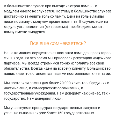
В большинстве случаев при выходе из строя лампы - с
модулем ничего не случается. Поэтому в большинстве случаев
достаточно заменить только лампу. Цена на голые лампы
ниже, но лампу с модулем проще поменять. В случае, если на
модуле установлен чип (микросхема) - необходимо менять
лампу вместе с модулем
Все еще сомневаетесь?
Наша компания осуществляет поставки ламп для проекторов
с 2013 года. За это время мы приобрели репутацию надежного
партнера. Мы всегда стремимся точно исполнять все свои
обязательства. Всегда идем на встречу клиенту. Большинство
наших клиентов становятся нашими постоянными клиентами.
Мы поставили лампы для более 20 000 клиентов. Среди них и
частные лица, и коммерческие организации, и
государственные учреждения. Нам доверяет как бизнес, так и
государство. Нам доверяют люди.
Мы участвуем в процедурах государственных закупок и
успешно выполнили уже более 150 государственных