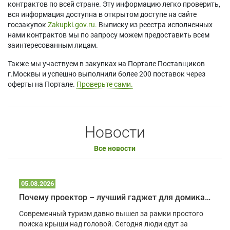
контрактов по всей стране. Эту информацию легко проверить,
вся информация доступна в открытом доступе на сайте
госзакупок
Zakupki.gov.ru.
Выписку из реестра исполненных
нами контрактов мы по запросу можем предоставить всем
заинтересованным лицам.
Также мы участвуем в закупках на Портале Поставщиков
г.Москвы и успешно выполнили более 200 поставок через
оферты на Портале.
Проверьте сами.
Новости
Все новости
05.08.2026
Почему проектор – лучший гаджет для домика в глэмпинге
Современный туризм давно вышел за рамки простого
поиска крыши над головой. Сегодня люди едут за