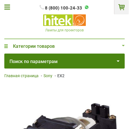
8 (800) 100-24-33
Лампы для проекторов
Категории товаров
Поиск по параметрам
Главная страница
-
Sony
-
EX2