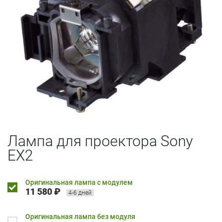
Лампа для проектора Sony
EX2
Оригинальная лампа с модулем
11 580 ₽
4-6 дней
Оригинальная лампа без модуля