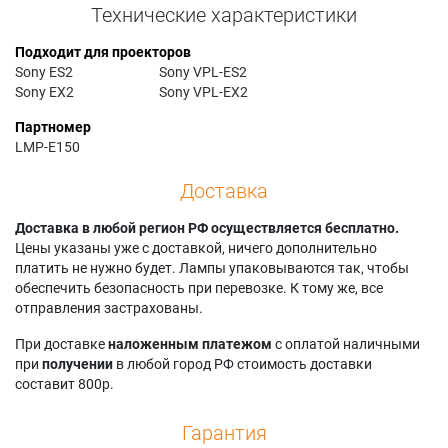
Технические характеристики
Подходит для проекторов
Sony ES2
Sony VPL-ES2
Sony EX2
Sony VPL-EX2
Партномер
LMP-E150
Доставка
Доставка в любой регион РФ осуществляется бесплатно.
Цены указаны уже с доставкой, ничего дополнительно
платить не нужно будет. Лампы упаковываются так, чтобы
обеспечить безопасность при перевозке. К тому же, все
отправления застрахованы.
При доставке
наложенным платежом
с оплатой наличными
при
получении
в любой город РФ стоимость доставки
составит 800р.
Гарантия