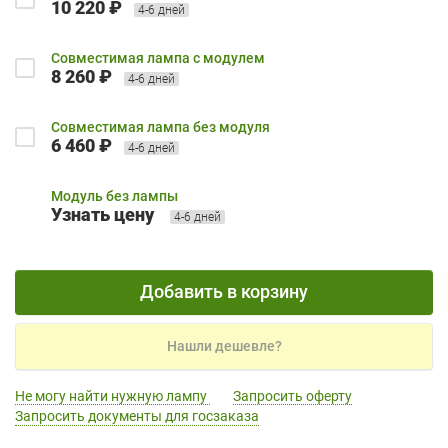
10 220 ₽
4-6 дней
Совместимая лампа с модулем
8 260 ₽
4-6 дней
Совместимая лампа без модуля
6 460 ₽
4-6 дней
Модуль без лампы
Узнать цену
4-6 дней
Добавить в корзину
Нашли дешевле?
Не могу найти нужную лампу
Запросить оферту
Запросить документы для госзаказа