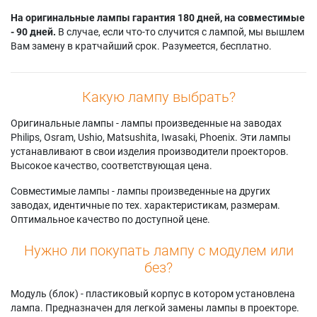
На оригинальные лампы гарантия 180 дней, на совместимые
- 90 дней.
В случае, если что-то случится с лампой, мы вышлем
Вам замену в кратчайший срок. Разумеется, бесплатно.
Какую лампу выбрать?
Оригинальные лампы - лампы произведенные на заводах
Philips, Osram, Ushio, Matsushita, Iwasaki, Phoenix. Эти лампы
устанавливают в свои изделия производители проекторов.
Высокое качество, соответствующая цена.
Совместимые лампы - лампы произведенные на других
заводах, идентичные по тех. характеристикам, размерам.
Оптимальное качество по доступной цене.
Нужно ли покупать лампу с модулем или
без?
Модуль (блок) - пластиковый корпус в котором установлена
лампа. Предназначен для легкой замены лампы в проекторе.