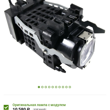
Оригинальная лампа с модулем
10 580 ₽
4-6 дней