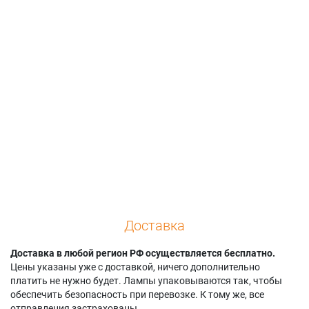
Доставка
Доставка в любой регион РФ осуществляется бесплатно.
Цены указаны уже с доставкой, ничего дополнительно
платить не нужно будет. Лампы упаковываются так, чтобы
обеспечить безопасность при перевозке. К тому же, все
отправления застрахованы.