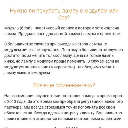
Нужно ли покупать лампу с модулем или
без?
Модуль (блок) - пластиковый корпус в котором установлена
лампа. Предназначен для легкой замены лампы в проекторе.
В большинстве случаев при выходе из строя лампы - с
модулем ничего не случается. Поэтому в большинстве случаев
достаточно заменить только лампу. Цена на голые лампы
ниже, но лампу с модулем проще поменять. В случае, если на
модуле установлен чип (микросхема) - необходимо менять
лампу вместе с модулем
Все еще сомневаетесь?
Наша компания осуществляет поставки ламп для проекторов
с 2013 года. За это время мы приобрели репутацию надежного
партнера. Мы всегда стремимся точно исполнять все свои
обязательства. Всегда идем на встречу клиенту. Большинство
наших клиентов становятся нашими постоянными клиентами.