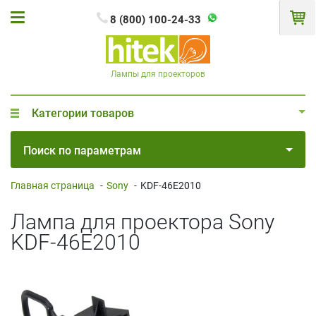
8 (800) 100-24-33
Лампы для проекторов
Категории товаров
Поиск по параметрам
Главная страница
-
Sony
-
KDF-46E2010
Лампа для проектора Sony
KDF-46E2010