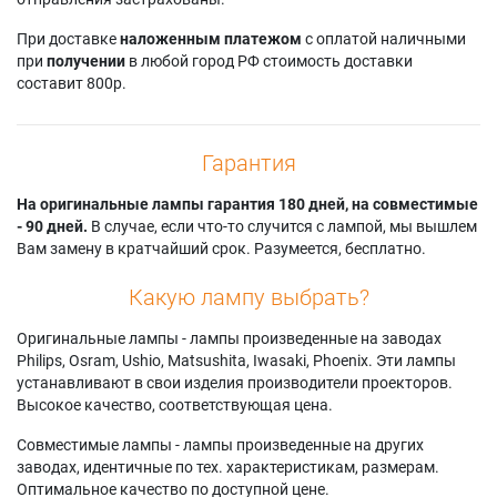
При доставке
наложенным платежом
с оплатой наличными
при
получении
в любой город РФ стоимость доставки
составит 800р.
Гарантия
На оригинальные лампы гарантия 180 дней, на совместимые
- 90 дней.
В случае, если что-то случится с лампой, мы вышлем
Вам замену в кратчайший срок. Разумеется, бесплатно.
Какую лампу выбрать?
Оригинальные лампы - лампы произведенные на заводах
Philips, Osram, Ushio, Matsushita, Iwasaki, Phoenix. Эти лампы
устанавливают в свои изделия производители проекторов.
Высокое качество, соответствующая цена.
Совместимые лампы - лампы произведенные на других
заводах, идентичные по тех. характеристикам, размерам.
Оптимальное качество по доступной цене.