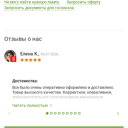
Не могу найти нужную лампу
Запросить оферту
Запросить документы для госзаказа
Отзывы о нас
Елена К.,
06.07.2026
Достоинства:
Все было очень оперативно оформлено и доставлено.
Товар высокого качества. Корректное, оперативное,
доброжелательное сопровождение менеджеров.
Читать полностью