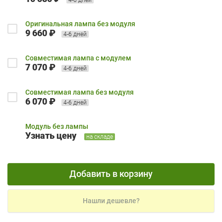
Оригинальная лампа без модуля
9 660 ₽
4-6 дней
Совместимая лампа с модулем
7 070 ₽
4-6 дней
Совместимая лампа без модуля
6 070 ₽
4-6 дней
Модуль без лампы
Узнать цену
на складе
Добавить в корзину
Нашли дешевле?