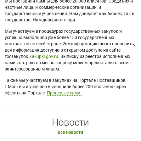
Мы поставили лампы для более 20 000 клиентов. Среди них и
частные лица, и коммерческие организации, и
государственные учреждения. Нам доверяет как бизнес, так и
государство. Нам доверяют люди.
Мы участвуем в процедурах государственных закупок и
успешно выполнили уже более 150 государственных
контрактов по всей стране. Эту информацию легко проверить,
вся информация доступна в открытом доступе на сайте
госзакупок
Zakupki.gov.ru.
Выписку из реестра исполненных
нами контрактов мы по запросу можем предоставить всем
заинтересованным лицам.
Также мы участвуем в закупках на Портале Поставщиков
г.Москвы и успешно выполнили более 200 поставок через
оферты на Портале.
Проверьте сами.
Новости
Все новости