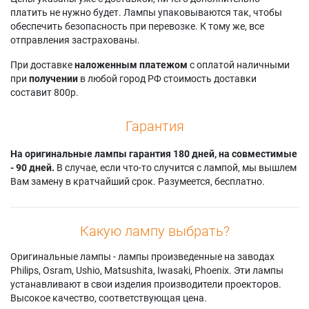
платить не нужно будет. Лампы упаковываются так, чтобы
обеспечить безопасность при перевозке. К тому же, все
отправления застрахованы.
При доставке
наложенным платежом
с оплатой наличными
при
получении
в любой город РФ стоимость доставки
составит 800р.
Гарантия
На оригинальные лампы гарантия 180 дней, на совместимые
- 90 дней.
В случае, если что-то случится с лампой, мы вышлем
Вам замену в кратчайший срок. Разумеется, бесплатно.
Какую лампу выбрать?
Оригинальные лампы - лампы произведенные на заводах
Philips, Osram, Ushio, Matsushita, Iwasaki, Phoenix. Эти лампы
устанавливают в свои изделия производители проекторов.
Высокое качество, соответствующая цена.