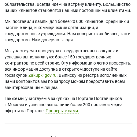
обязательства. Всегда идем на встречу клиенту. Большинство
наших клиентов становятся нашими постоянными клиентами.
Мы поставили лампы для более 20 000 клиентов. Среди них и
частные лица, и коммерческие организации, и
государственные учреждения. Нам доверяет как бизнес, так и
государство. Нам доверяют люди.
Мы участвуем в процедурах государственных закупок и
успешно выполнили уже более 150 государственных
контрактов по всей стране. Эту информацию легко проверить,
вся информация доступна в открытом доступе на сайте
госзакупок
Zakupki.gov.ru.
Выписку из реестра исполненных
нами контрактов мы по запросу можем предоставить всем
заинтересованным лицам.
Также мы участвуем в закупках на Портале Поставщиков
г.Москвы и успешно выполнили более 200 поставок через
оферты на Портале.
Проверьте сами.