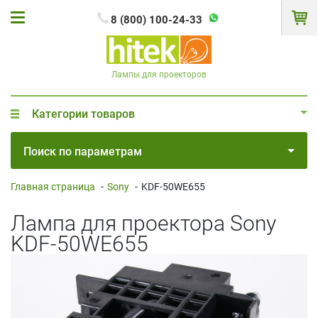
8 (800) 100-24-33
Лампы для проекторов
Категории товаров
Поиск по параметрам
Главная страница
-
Sony
-
KDF-50WE655
Лампа для проектора Sony
KDF-50WE655