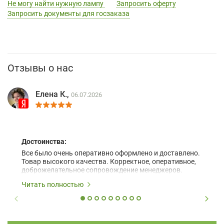
Не могу найти нужную лампу
Запросить оферту
Запросить документы для госзаказа
Отзывы о нас
Елена К.,
06.07.2026
Достоинства:
Все было очень оперативно оформлено и доставлено.
Товар высокого качества. Корректное, оперативное,
доброжелательное сопровождение менеджеров.
Читать полностью