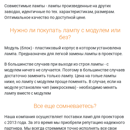
Совместимые лампы - лампы произведенные на других
заводах, идентичные по тех. характеристикам, размерам.
Оптимальное качество по доступной цене.
Нужно ли покупать лампу с модулем или
без?
Модуль (блок) - пластиковый корпус в котором установлена
лампа. Предназначен для легкой замены лампы в проекторе.
В большинстве случаев при выходе из строя лампы - с
модулем ничего не случается. Поэтому в большинстве случаев
достаточно заменить только лампу. Цена на голые лампы
ниже, но лампу с модулем проще поменять. В случае, если на
модуле установлен чип (микросхема) - необходимо менять
лампу вместе с модулем
Все еще сомневаетесь?
Наша компания осуществляет поставки ламп для проекторов
с 2013 года. За это время мы приобрели репутацию надежного
партнера. Мы всегда стремимся точно исполнять все свои