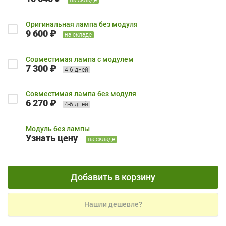
Оригинальная лампа без модуля
9 600 ₽
на складе
Совместимая лампа с модулем
7 300 ₽
4-6 дней
Совместимая лампа без модуля
6 270 ₽
4-6 дней
Модуль без лампы
Узнать цену
на складе
Добавить в корзину
Нашли дешевле?