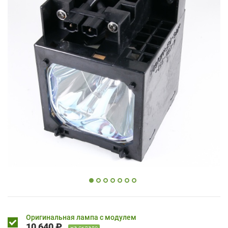
Оригинальная лампа с модулем
10 640 ₽
на складе