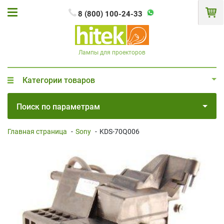
8 (800) 100-24-33
Лампы для проекторов
Категории товаров
Поиск по параметрам
Главная страница
-
Sony
-
KDS-70Q006