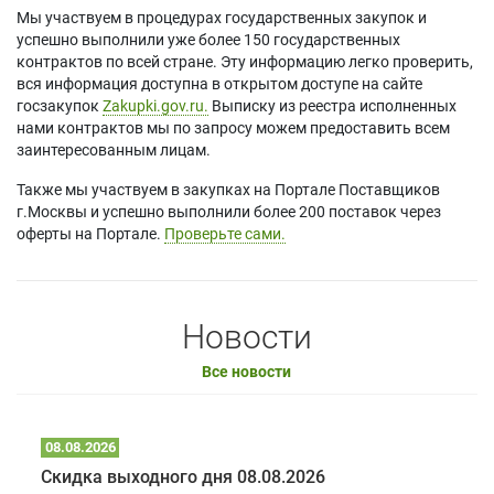
Мы участвуем в процедурах государственных закупок и
успешно выполнили уже более 150 государственных
контрактов по всей стране. Эту информацию легко проверить,
вся информация доступна в открытом доступе на сайте
госзакупок
Zakupki.gov.ru.
Выписку из реестра исполненных
нами контрактов мы по запросу можем предоставить всем
заинтересованным лицам.
Также мы участвуем в закупках на Портале Поставщиков
г.Москвы и успешно выполнили более 200 поставок через
оферты на Портале.
Проверьте сами.
Новости
Все новости
08.08.2026
Скидка выходного дня 08.08.2026