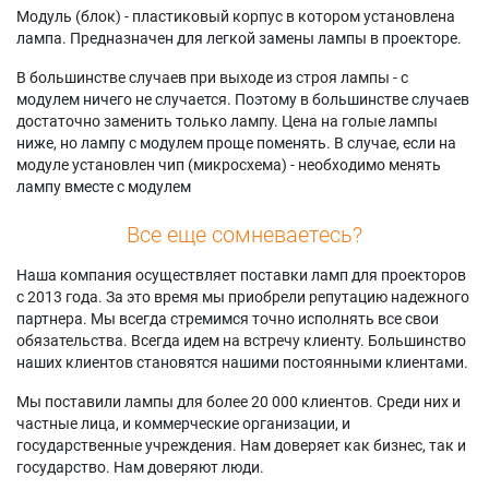
Модуль (блок) - пластиковый корпус в котором установлена
лампа. Предназначен для легкой замены лампы в проекторе.
В большинстве случаев при выходе из строя лампы - с
модулем ничего не случается. Поэтому в большинстве случаев
достаточно заменить только лампу. Цена на голые лампы
ниже, но лампу с модулем проще поменять. В случае, если на
модуле установлен чип (микросхема) - необходимо менять
лампу вместе с модулем
Все еще сомневаетесь?
Наша компания осуществляет поставки ламп для проекторов
с 2013 года. За это время мы приобрели репутацию надежного
партнера. Мы всегда стремимся точно исполнять все свои
обязательства. Всегда идем на встречу клиенту. Большинство
наших клиентов становятся нашими постоянными клиентами.
Мы поставили лампы для более 20 000 клиентов. Среди них и
частные лица, и коммерческие организации, и
государственные учреждения. Нам доверяет как бизнес, так и
государство. Нам доверяют люди.