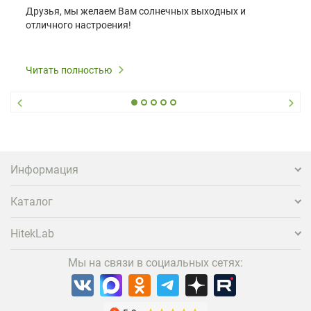
Друзья, мы желаем Вам солнечных выходных и
отличного настроения!
Читать полностью
Информация
Каталог
HitekLab
Мы на связи в социальных сетях: