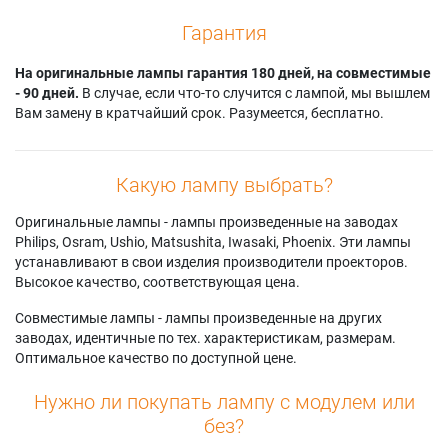
Гарантия
На оригинальные лампы гарантия 180 дней, на совместимые
- 90 дней.
В случае, если что-то случится с лампой, мы вышлем
Вам замену в кратчайший срок. Разумеется, бесплатно.
Какую лампу выбрать?
Оригинальные лампы - лампы произведенные на заводах
Philips, Osram, Ushio, Matsushita, Iwasaki, Phoenix. Эти лампы
устанавливают в свои изделия производители проекторов.
Высокое качество, соответствующая цена.
Совместимые лампы - лампы произведенные на других
заводах, идентичные по тех. характеристикам, размерам.
Оптимальное качество по доступной цене.
Нужно ли покупать лампу с модулем или
без?