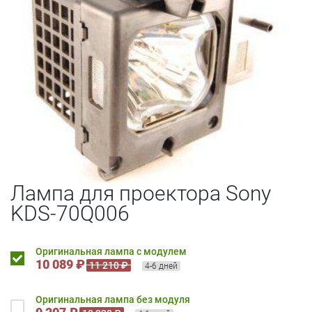
Лампа для проектора Sony
KDS-70Q006
Оригинальная лампа с модулем
10 089 ₽
11 210 ₽
4-6 дней
Оригинальная лампа без модуля