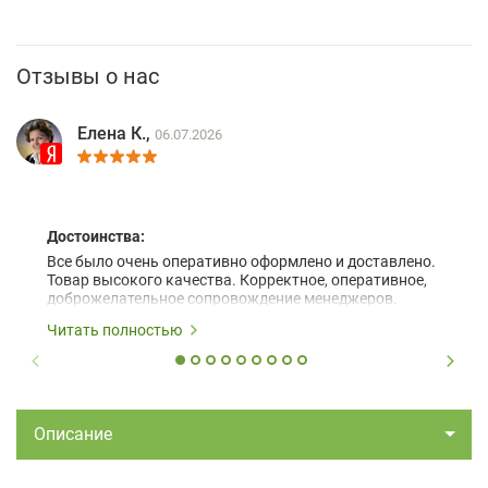
Отзывы о нас
Елена К.,
06.07.2026
Достоинства:
Все было очень оперативно оформлено и доставлено.
Товар высокого качества. Корректное, оперативное,
доброжелательное сопровождение менеджеров.
Читать полностью
Описание