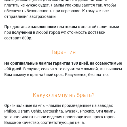
платить не нужно будет. Лампы упаковываются так, чтобы
обеспечить безопасность при перевозке. К тому же, все
отправления застрахованы.
При доставке
наложенным платежом
с оплатой наличными
при
получении
в любой город РФ стоимость доставки
составит 800р.
Гарантия
На оригинальные лампы гарантия 180 дней, на совместимые
- 90 дней.
В случае, если что-то случится с лампой, мы вышлем
Вам замену в кратчайший срок. Разумеется, бесплатно.
Какую лампу выбрать?
Оригинальные лампы - лампы произведенные на заводах
Philips, Osram, Ushio, Matsushita, Iwasaki, Phoenix. Эти лампы
устанавливают в свои изделия производители проекторов.
Высокое качество, соответствующая цена.