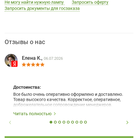
Не могу найти нужную лампу
Запросить оферту
Запросить документы для госзаказа
Отзывы о нас
Елена К.,
06.07.2026
Достоинства:
Все было очень оперативно оформлено и доставлено.
Товар высокого качества. Корректное, оперативное,
доброжелательное сопровождение менеджеров.
Читать полностью