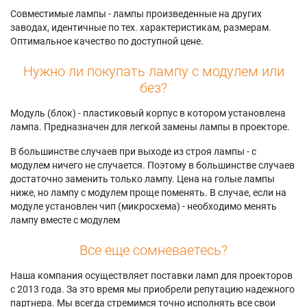
Совместимые лампы - лампы произведенные на других
заводах, идентичные по тех. характеристикам, размерам.
Оптимальное качество по доступной цене.
Нужно ли покупать лампу с модулем или
без?
Модуль (блок) - пластиковый корпус в котором установлена
лампа. Предназначен для легкой замены лампы в проекторе.
В большинстве случаев при выходе из строя лампы - с
модулем ничего не случается. Поэтому в большинстве случаев
достаточно заменить только лампу. Цена на голые лампы
ниже, но лампу с модулем проще поменять. В случае, если на
модуле установлен чип (микросхема) - необходимо менять
лампу вместе с модулем
Все еще сомневаетесь?
Наша компания осуществляет поставки ламп для проекторов
с 2013 года. За это время мы приобрели репутацию надежного
партнера. Мы всегда стремимся точно исполнять все свои