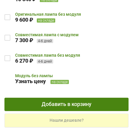
Оригинальная лампа без модуля
9 600 ₽
на складе
Совместимая лампа с модулем
7 300 ₽
4-6 дней
Совместимая лампа без модуля
6 270 ₽
4-6 дней
Модуль без лампы
Узнать цену
на складе
Добавить в корзину
Нашли дешевле?