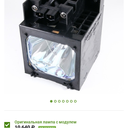
Оригинальная лампа с модулем
10 640 ₽
на складе