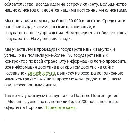
обязательства. Всегда идем на встречу клиенту. Большинство
наших клиентов становятся нашими постоянными клиентами.
Мы поставили лампы для более 20 000 клиентов. Среди них и
частные лица, и коммерческие организации, и
государственные учреждения. Нам доверяет как бизнес, так и
государство. Нам доверяют люди.
Мы участвуем в процедурах государственных закупок и
успешно выполнили уже более 150 государственных
контрактов по всей стране. Эту информацию легко проверить,
вся информация доступна в открытом доступе на сайте
госзакупок
Zakupki.gov.ru.
Выписку из реестра исполненных
нами контрактов мы по запросу можем предоставить всем
заинтересованным лицам.
Также мы участвуем в закупках на Портале Поставщиков
г.Москвы и успешно выполнили более 200 поставок через
оферты на Портале.
Проверьте сами.