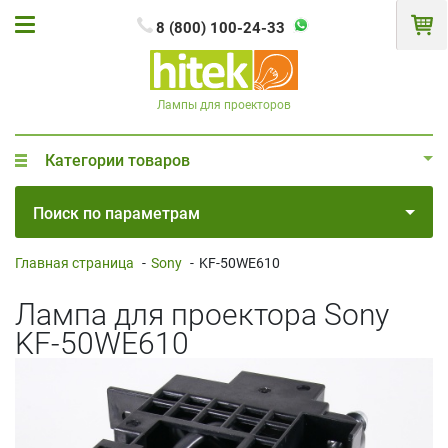
8 (800) 100-24-33
Лампы для проекторов
Категории товаров
Поиск по параметрам
Главная страница
-
Sony
-
KF-50WE610
Лампа для проектора Sony
KF-50WE610