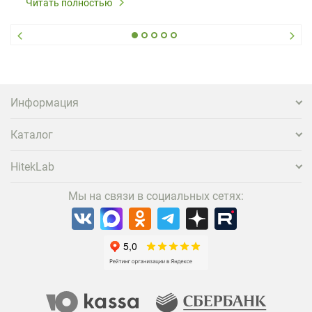
Читать полностью
Информация
Каталог
HitekLab
Мы на связи в социальных сетях: