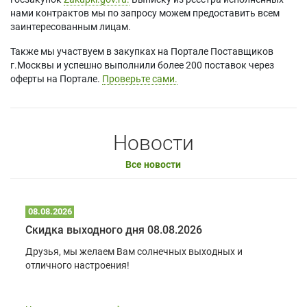
нами контрактов мы по запросу можем предоставить всем
заинтересованным лицам.
Также мы участвуем в закупках на Портале Поставщиков
г.Москвы и успешно выполнили более 200 поставок через
оферты на Портале.
Проверьте сами.
Новости
Все новости
08.08.2026
Скидка выходного дня 08.08.2026
Друзья, мы желаем Вам солнечных выходных и
отличного настроения!