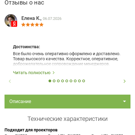
Отзывы о нас
Елена К.,
06.07.2026
Достоинства:
Все было очень оперативно оформлено и доставлено.
Товар высокого качества. Корректное, оперативное,
доброжелательное сопровождение менеджеров.
Читать полностью
Описание
Технические характеристики
Подходит для проекторов