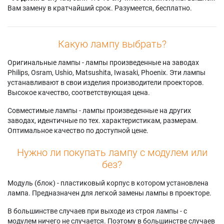
Вам замену в кратчайший срок. Разумеется, бесплатно.
Какую лампу выбрать?
Оригинальные лампы - лампы произведенные на заводах
Philips, Osram, Ushio, Matsushita, Iwasaki, Phoenix. Эти лампы
устанавливают в свои изделия производители проекторов.
Высокое качество, соответствующая цена.
Совместимые лампы - лампы произведенные на других
заводах, идентичные по тех. характеристикам, размерам.
Оптимальное качество по доступной цене.
Нужно ли покупать лампу с модулем или
без?
Модуль (блок) - пластиковый корпус в котором установлена
лампа. Предназначен для легкой замены лампы в проекторе.
В большинстве случаев при выходе из строя лампы - с
модулем ничего не случается. Поэтому в большинстве случаев