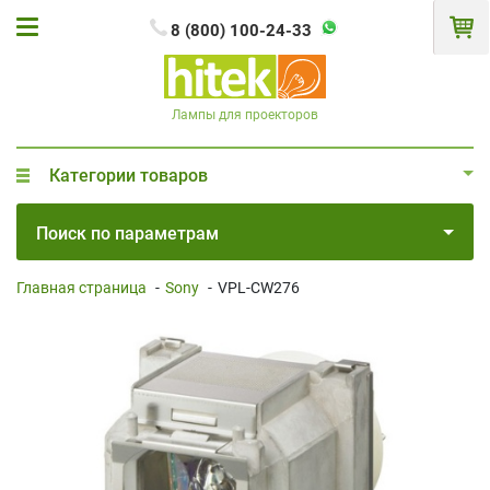
8 (800) 100-24-33
Лампы для проекторов
Категории товаров
Поиск по параметрам
Главная страница
-
Sony
-
VPL-CW276