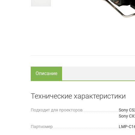
Описание
Технические характеристики
Подходит для проекторов
Sony CS
Sony CX
Партномер
LMP-C1