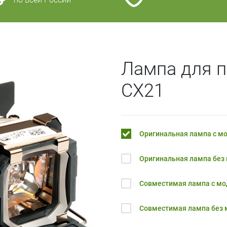
Лампа для п
CX21
Оригинальная лампа с м
Оригинальная лампа без
Совместимая лампа с м
Совместимая лампа без