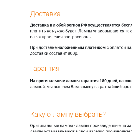
Доставка
Доставка в любой регион РФ осуществляется бесп
платить не нужно будет. Лампы упаковываются так,
все отправления застрахованы.
При доставке
наложенным платежом
с оплатой н
доставки составит 800р.
Гарантия
На оригинальные лампы гарантия 180 дней, на сов
лампой, мы вышлем Вам замену в кратчайший срок.
Какую лампу выбрать?
Оригинальные лампы - лампы произведенные на завода
лампы устанавливают в свои изделия производител