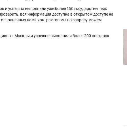
ок и успешно выполнили уже более 150 государственных
проверить, вся информация доступна в открытом доступе на
а исполненных нами контрактов мы по запросу можем
щиков г.Москвы и успешно выполнили более 200 поставок