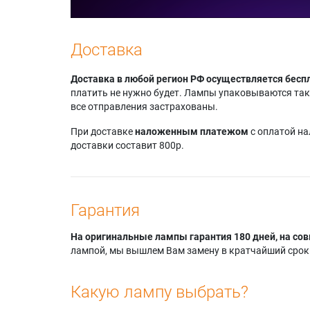
Доставка
Доставка в любой регион РФ осуществляется бесп
платить не нужно будет. Лампы упаковываются так,
все отправления застрахованы.
При доставке
наложенным платежом
с оплатой н
доставки составит 800р.
Гарантия
На оригинальные лампы гарантия 180 дней, на сов
лампой, мы вышлем Вам замену в кратчайший срок.
Какую лампу выбрать?