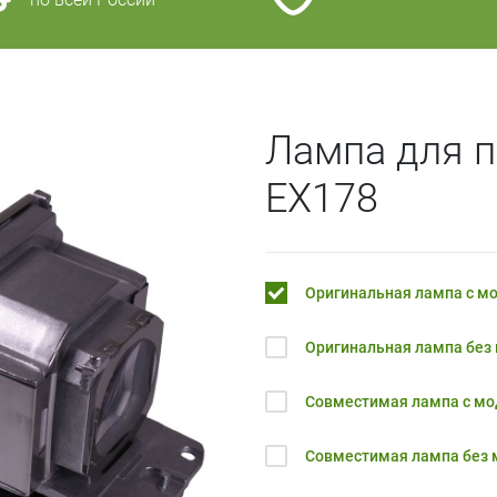
Лампа для п
EX178
Оригинальная лампа с м
Оригинальная лампа без
Совместимая лампа с м
Совместимая лампа без