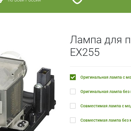
Лампа для п
EX255
Оригинальная лампа с м
Оригинальная лампа без
Совместимая лампа с м
Совместимая лампа без