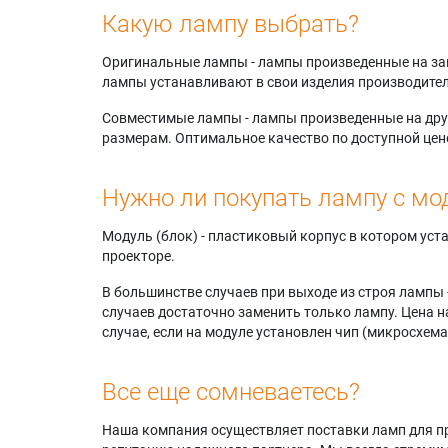
Какую лампу выбрать?
Оригинальные лампы - лампы произведенные на завода
лампы устанавливают в свои изделия производител
Совместимые лампы - лампы произведенные на друг
размерам. Оптимальное качество по доступной цен
Нужно ли покупать лампу с мо
Модуль (блок) - пластиковый корпус в котором ус
проекторе.
В большинстве случаев при выходе из строя лампы 
случаев достаточно заменить только лампу. Цена н
случае, если на модуле установлен чип (микросхема
Все еще сомневаетесь?
Наша компания осуществляет поставки ламп для пр