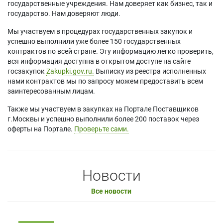
государственные учреждения. Нам доверяет как бизнес, так и
государство. Нам доверяют люди.
Мы участвуем в процедурах государственных закупок и
успешно выполнили уже более 150 государственных
контрактов по всей стране. Эту информацию легко проверить,
вся информация доступна в открытом доступе на сайте
госзакупок
Zakupki.gov.ru.
Выписку из реестра исполненных
нами контрактов мы по запросу можем предоставить всем
заинтересованным лицам.
Также мы участвуем в закупках на Портале Поставщиков
г.Москвы и успешно выполнили более 200 поставок через
оферты на Портале.
Проверьте сами.
Новости
Все новости