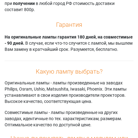
при
получении
в любой город РФ стоимость доставки
составит 800р.
Гарантия
На оригинальные лампы гарантия 180 дней, на совместимые
- 90 дней.
В случае, если что-то случится с лампой, мы вышлем
Вам замену в кратчайший срок. Разумеется, бесплатно.
Какую лампу выбрать?
Оригинальные лампы - лампы произведенные на заводах
Philips, Osram, Ushio, Matsushita, Iwasaki, Phoenix. Эти лампы
устанавливают в свои изделия производители проекторов.
Высокое качество, соответствующая цена.
Совместимые лампы - лампы произведенные на других
заводах, идентичные по тех. характеристикам, размерам.
Оптимальное качество по доступной цене.