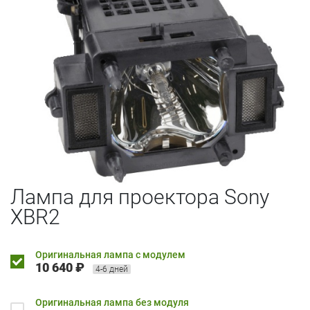
Лампа для проектора Sony
XBR2
Оригинальная лампа с модулем
10 640 ₽
4-6 дней
Оригинальная лампа без модуля