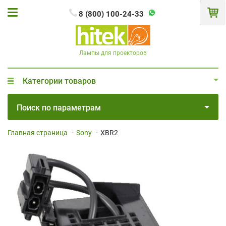
8 (800) 100-24-33
Лампы для проекторов
Категории товаров
Поиск по параметрам
Главная страница
-
Sony
-
XBR2