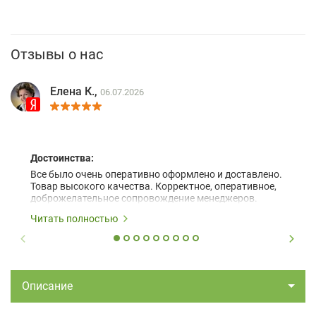
Отзывы о нас
Елена К.,
06.07.2026
Достоинства:
Все было очень оперативно оформлено и доставлено.
Товар высокого качества. Корректное, оперативное,
доброжелательное сопровождение менеджеров.
Читать полностью
Описание