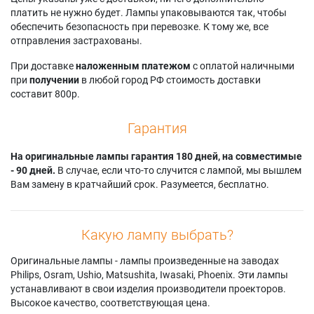
платить не нужно будет. Лампы упаковываются так, чтобы
обеспечить безопасность при перевозке. К тому же, все
отправления застрахованы.
При доставке
наложенным платежом
с оплатой наличными
при
получении
в любой город РФ стоимость доставки
составит 800р.
Гарантия
На оригинальные лампы гарантия 180 дней, на совместимые
- 90 дней.
В случае, если что-то случится с лампой, мы вышлем
Вам замену в кратчайший срок. Разумеется, бесплатно.
Какую лампу выбрать?
Оригинальные лампы - лампы произведенные на заводах
Philips, Osram, Ushio, Matsushita, Iwasaki, Phoenix. Эти лампы
устанавливают в свои изделия производители проекторов.
Высокое качество, соответствующая цена.