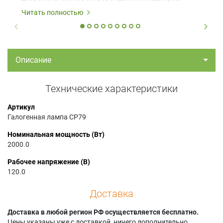
Читать полностью
Описание
Технические характеристики
Артикул
Галогенная лампа CP79
Номинальная мощность (Вт)
2000.0
Рабочее напряжение (В)
120.0
Доставка
Доставка в любой регион РФ осуществляется бесплатно.
Цены указаны уже с доставкой, ничего дополнительно