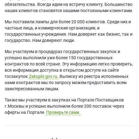
обязательства. Всегда идем на встречу клиенту. Большинство
наших клиентов становятся нашими постоянными клиентами.
Мы поставили лампы для более 20 000 клиентов. Среди них и
частные лица, и коммерческие организации, и
государственные учреждения. Нам доверяет как бизнес, так и
государство. Нам доверяют люди.
Мы участвуем в процедурах государственных закупок и
успешно выполнили уже более 150 государственных
контрактов по всей стране. Эту информацию легко проверить,
вся информация доступна в открытом доступе на сайте
госзакупок
Zakupki.gov.ru.
Выписку из реестра исполненных
нами контрактов мы по запросу можем предоставить всем
заинтересованным лицам.
Также мы участвуем в закупках на Портале Поставщиков
г.Москвы и успешно выполнили более 200 поставок через
оферты на Портале.
Проверьте сами.