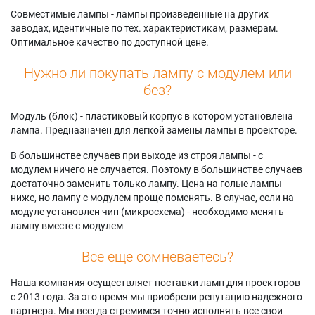
Совместимые лампы - лампы произведенные на других
заводах, идентичные по тех. характеристикам, размерам.
Оптимальное качество по доступной цене.
Нужно ли покупать лампу с модулем или
без?
Модуль (блок) - пластиковый корпус в котором установлена
лампа. Предназначен для легкой замены лампы в проекторе.
В большинстве случаев при выходе из строя лампы - с
модулем ничего не случается. Поэтому в большинстве случаев
достаточно заменить только лампу. Цена на голые лампы
ниже, но лампу с модулем проще поменять. В случае, если на
модуле установлен чип (микросхема) - необходимо менять
лампу вместе с модулем
Все еще сомневаетесь?
Наша компания осуществляет поставки ламп для проекторов
с 2013 года. За это время мы приобрели репутацию надежного
партнера. Мы всегда стремимся точно исполнять все свои