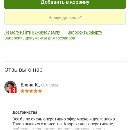
Добавить в корзину
Нашли дешевле?
Не могу найти нужную лампу
Запросить оферту
Запросить документы для госзаказа
Отзывы о нас
Елена К.,
06.07.2026
Достоинства:
Все было очень оперативно оформлено и доставлено.
Товар высокого качества. Корректное, оперативное,
доброжелательное сопровождение менеджеров.