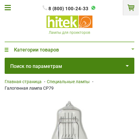
8 (800) 100-24-33
Лампы для проекторов
Категории товаров
Поиск по параметрам
Главная страница
-
Специальные лампы
-
Галогенная лампа CP79